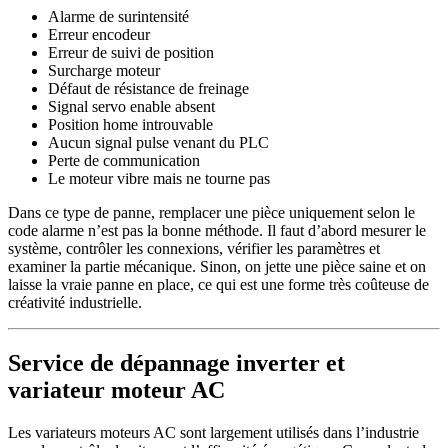
Alarme de surintensité
Erreur encodeur
Erreur de suivi de position
Surcharge moteur
Défaut de résistance de freinage
Signal servo enable absent
Position home introuvable
Aucun signal pulse venant du PLC
Perte de communication
Le moteur vibre mais ne tourne pas
Dans ce type de panne, remplacer une pièce uniquement selon le
code alarme n’est pas la bonne méthode. Il faut d’abord mesurer le
système, contrôler les connexions, vérifier les paramètres et
examiner la partie mécanique. Sinon, on jette une pièce saine et on
laisse la vraie panne en place, ce qui est une forme très coûteuse de
créativité industrielle.
Service de dépannage inverter et
variateur moteur AC
Les variateurs moteurs AC sont largement utilisés dans l’industrie