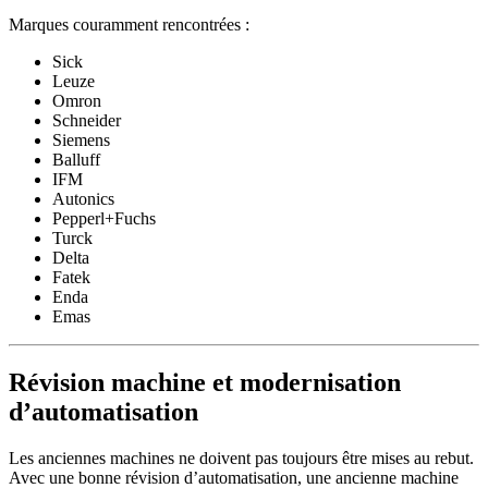
Marques couramment rencontrées :
Sick
Leuze
Omron
Schneider
Siemens
Balluff
IFM
Autonics
Pepperl+Fuchs
Turck
Delta
Fatek
Enda
Emas
Révision machine et modernisation
d’automatisation
Les anciennes machines ne doivent pas toujours être mises au rebut.
Avec une bonne révision d’automatisation, une ancienne machine