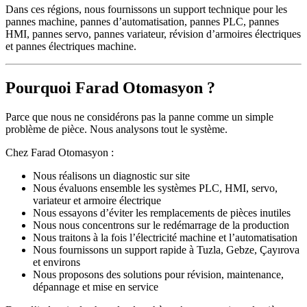
Dans ces régions, nous fournissons un support technique pour les
pannes machine, pannes d’automatisation, pannes PLC, pannes
HMI, pannes servo, pannes variateur, révision d’armoires électriques
et pannes électriques machine.
Pourquoi Farad Otomasyon ?
Parce que nous ne considérons pas la panne comme un simple
problème de pièce. Nous analysons tout le système.
Chez Farad Otomasyon :
Nous réalisons un diagnostic sur site
Nous évaluons ensemble les systèmes PLC, HMI, servo,
variateur et armoire électrique
Nous essayons d’éviter les remplacements de pièces inutiles
Nous nous concentrons sur le redémarrage de la production
Nous traitons à la fois l’électricité machine et l’automatisation
Nous fournissons un support rapide à Tuzla, Gebze, Çayırova
et environs
Nous proposons des solutions pour révision, maintenance,
dépannage et mise en service