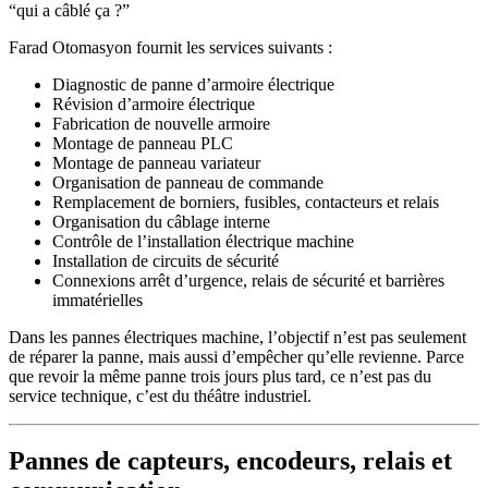
“qui a câblé ça ?”
Farad Otomasyon fournit les services suivants :
Diagnostic de panne d’armoire électrique
Révision d’armoire électrique
Fabrication de nouvelle armoire
Montage de panneau PLC
Montage de panneau variateur
Organisation de panneau de commande
Remplacement de borniers, fusibles, contacteurs et relais
Organisation du câblage interne
Contrôle de l’installation électrique machine
Installation de circuits de sécurité
Connexions arrêt d’urgence, relais de sécurité et barrières
immatérielles
Dans les pannes électriques machine, l’objectif n’est pas seulement
de réparer la panne, mais aussi d’empêcher qu’elle revienne. Parce
que revoir la même panne trois jours plus tard, ce n’est pas du
service technique, c’est du théâtre industriel.
Pannes de capteurs, encodeurs, relais et