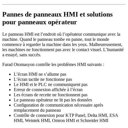
Pannes de panneaux HMI et solutions
pour panneaux opérateur
Le panneau HMI est l’endroit où l’opérateur communique avec la
machine. Quand le panneau tombe en panne, tout le monde
commence à regarder la machine dans les yeux. Malheureusement,
les machines ne fonctionnent pas avec le contact visuel. L’humanité
a essayé, sans succès.
Farad Otomasyon contrôle les problèmes HMI suivants :
L’écran HMI ne s’allume pas
L’écran tactile ne fonctionne pas
Le HMI et le PLC ne communiquent pas
Erreur de connexion affichée à l’écran
Les écrans de recette ne fonctionnent pas
Le panneau opérateur ne lit pas les données
Configuration de communication nécessaire après
remplacement du panneau
Contrôle de connexion pour KTP Panel, Delta HMI, ESA
HMI, Weintek HMI, Omron HMI et Schneider HMI