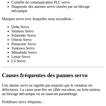
Contrôle de communication PLC-servo
Diagnostic des alarmes servo causées par un blocage
mécanique
Marques servo avec lesquelles nous travaillons :
Delta Servo
Siemens Servo
Schneider Servo
Omron Servo
Panasonic Servo
Yaskawa Servo
Mitsubishi Servo
Lenze Servo
LS Servo
Causes fréquentes des pannes servo
Une alarme servo ne signifie pas toujours que le variateur est
défectueux. La cause peut être un câble encodeur, un frein moteur,
un blocage mécanique ou un mauvais paramétrage.
Problèmes servo fréquents :