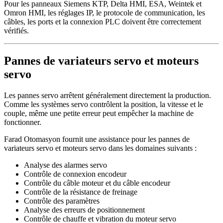
Pour les panneaux Siemens KTP, Delta HMI, ESA, Weintek et
Omron HMI, les réglages IP, le protocole de communication, les
câbles, les ports et la connexion PLC doivent être correctement
vérifiés.
Pannes de variateurs servo et moteurs
servo
Les pannes servo arrêtent généralement directement la production.
Comme les systèmes servo contrôlent la position, la vitesse et le
couple, même une petite erreur peut empêcher la machine de
fonctionner.
Farad Otomasyon fournit une assistance pour les pannes de
variateurs servo et moteurs servo dans les domaines suivants :
Analyse des alarmes servo
Contrôle de connexion encodeur
Contrôle du câble moteur et du câble encodeur
Contrôle de la résistance de freinage
Contrôle des paramètres
Analyse des erreurs de positionnement
Contrôle de chauffe et vibration du moteur servo