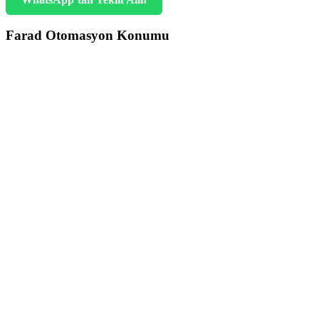
Farad Otomasyon Konumu