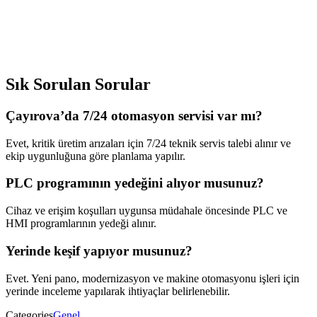
Sık Sorulan Sorular
Çayırova’da 7/24 otomasyon servisi var mı?
Evet, kritik üretim arızaları için 7/24 teknik servis talebi alınır ve
ekip uygunluğuna göre planlama yapılır.
PLC programının yedeğini alıyor musunuz?
Cihaz ve erişim koşulları uygunsa müdahale öncesinde PLC ve
HMI programlarının yedeği alınır.
Yerinde keşif yapıyor musunuz?
Evet. Yeni pano, modernizasyon ve makine otomasyonu işleri için
yerinde inceleme yapılarak ihtiyaçlar belirlenebilir.
Categories
Genel