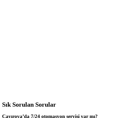
Sık Sorulan Sorular
Çayırova’da 7/24 otomasyon servisi var mı?