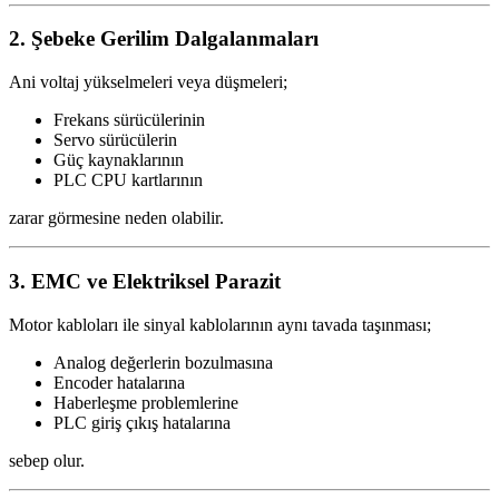
2. Şebeke Gerilim Dalgalanmaları
Ani voltaj yükselmeleri veya düşmeleri;
Frekans sürücülerinin
Servo sürücülerin
Güç kaynaklarının
PLC CPU kartlarının
zarar görmesine neden olabilir.
3. EMC ve Elektriksel Parazit
Motor kabloları ile sinyal kablolarının aynı tavada taşınması;
Analog değerlerin bozulmasına
Encoder hatalarına
Haberleşme problemlerine
PLC giriş çıkış hatalarına
sebep olur.