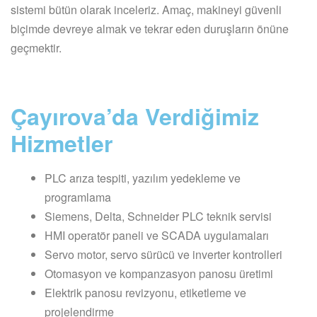
sistemi bütün olarak inceleriz. Amaç, makineyi güvenli
biçimde devreye almak ve tekrar eden duruşların önüne
geçmektir.
Çayırova’da Verdiğimiz
Hizmetler
PLC arıza tespiti, yazılım yedekleme ve
programlama
Siemens, Delta, Schneider PLC teknik servisi
HMI operatör paneli ve SCADA uygulamaları
Servo motor, servo sürücü ve inverter kontrolleri
Otomasyon ve kompanzasyon panosu üretimi
Elektrik panosu revizyonu, etiketleme ve
projelendirme