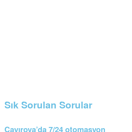
Sık Sorulan Sorular
Çayırova’da 7/24 otomasyon