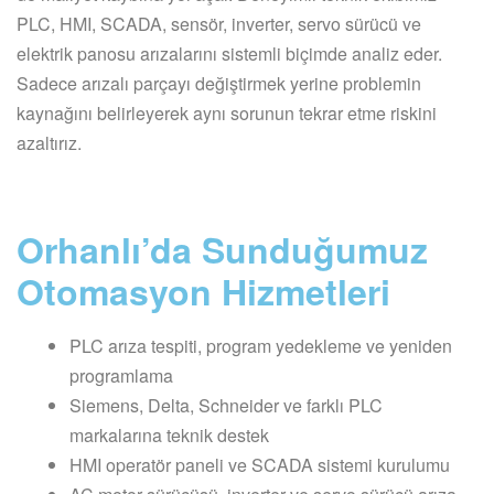
PLC, HMI, SCADA, sensör, inverter, servo sürücü ve
elektrik panosu arızalarını sistemli biçimde analiz eder.
Sadece arızalı parçayı değiştirmek yerine problemin
kaynağını belirleyerek aynı sorunun tekrar etme riskini
azaltırız.
Orhanlı’da Sunduğumuz
Otomasyon Hizmetleri
PLC arıza tespiti, program yedekleme ve yeniden
programlama
Siemens, Delta, Schneider ve farklı PLC
markalarına teknik destek
HMI operatör paneli ve SCADA sistemi kurulumu