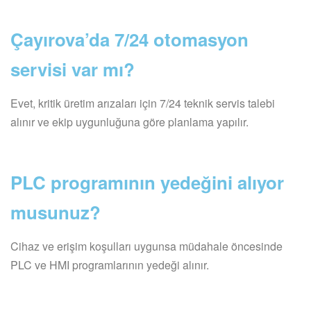
Çayırova’da 7/24 otomasyon
servisi var mı?
Evet, kritik üretim arızaları için 7/24 teknik servis talebi
alınır ve ekip uygunluğuna göre planlama yapılır.
PLC programının yedeğini alıyor
musunuz?
Cihaz ve erişim koşulları uygunsa müdahale öncesinde
PLC ve HMI programlarının yedeği alınır.