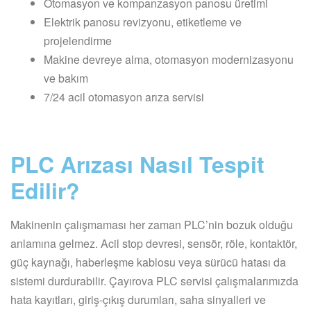
Otomasyon ve kompanzasyon panosu üretimi
Elektrik panosu revizyonu, etiketleme ve
projelendirme
Makine devreye alma, otomasyon modernizasyonu
ve bakım
7/24 acil otomasyon arıza servisi
PLC Arızası Nasıl Tespit
Edilir?
Makinenin çalışmaması her zaman PLC’nin bozuk olduğu
anlamına gelmez. Acil stop devresi, sensör, röle, kontaktör,
güç kaynağı, haberleşme kablosu veya sürücü hatası da
sistemi durdurabilir. Çayırova PLC servisi çalışmalarımızda
hata kayıtları, giriş-çıkış durumları, saha sinyalleri ve