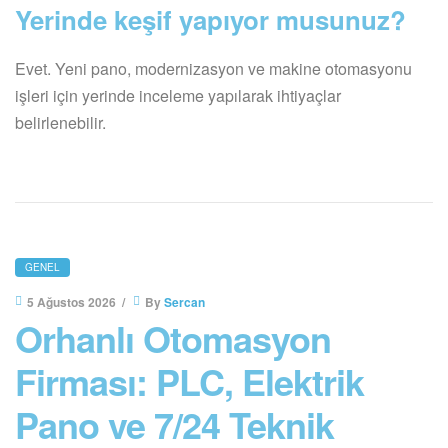
Yerinde keşif yapıyor musunuz?
Evet. Yeni pano, modernizasyon ve makine otomasyonu
işleri için yerinde inceleme yapılarak ihtiyaçlar
belirlenebilir.
GENEL
5 Ağustos 2026
By
Sercan
Orhanlı Otomasyon
Firması: PLC, Elektrik
Pano ve 7/24 Teknik