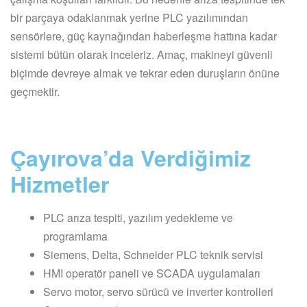
bir parçaya odaklanmak yerine PLC yazılımından
sensörlere, güç kaynağından haberleşme hattına kadar
sistemi bütün olarak inceleriz. Amaç, makineyi güvenli
biçimde devreye almak ve tekrar eden duruşların önüne
geçmektir.
Çayırova’da Verdiğimiz
Hizmetler
PLC arıza tespiti, yazılım yedekleme ve
programlama
Siemens, Delta, Schneider PLC teknik servisi
HMI operatör paneli ve SCADA uygulamaları
Servo motor, servo sürücü ve inverter kontrolleri