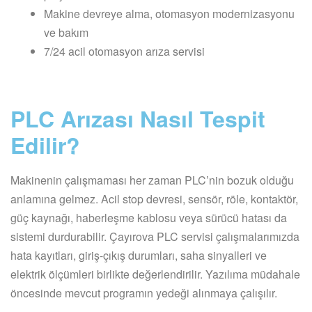
Makine devreye alma, otomasyon modernizasyonu
ve bakım
7/24 acil otomasyon arıza servisi
PLC Arızası Nasıl Tespit
Edilir?
Makinenin çalışmaması her zaman PLC’nin bozuk olduğu
anlamına gelmez. Acil stop devresi, sensör, röle, kontaktör,
güç kaynağı, haberleşme kablosu veya sürücü hatası da
sistemi durdurabilir. Çayırova PLC servisi çalışmalarımızda
hata kayıtları, giriş-çıkış durumları, saha sinyalleri ve
elektrik ölçümleri birlikte değerlendirilir. Yazılıma müdahale
öncesinde mevcut programın yedeği alınmaya çalışılır.