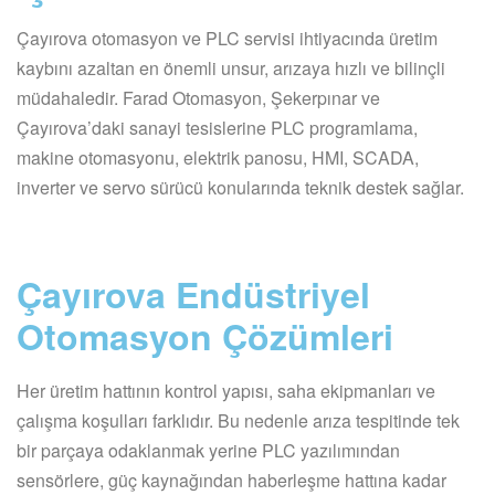
Çayırova otomasyon ve PLC servisi ihtiyacında üretim
kaybını azaltan en önemli unsur, arızaya hızlı ve bilinçli
müdahaledir. Farad Otomasyon, Şekerpınar ve
Çayırova’daki sanayi tesislerine PLC programlama,
makine otomasyonu, elektrik panosu, HMI, SCADA,
inverter ve servo sürücü konularında teknik destek sağlar.
Çayırova Endüstriyel
Otomasyon Çözümleri
Her üretim hattının kontrol yapısı, saha ekipmanları ve
çalışma koşulları farklıdır. Bu nedenle arıza tespitinde tek
bir parçaya odaklanmak yerine PLC yazılımından
sensörlere, güç kaynağından haberleşme hattına kadar