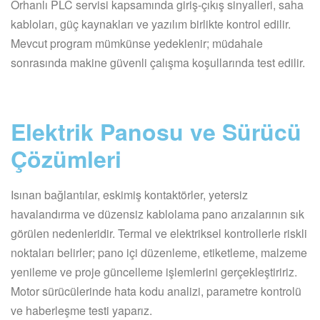
Orhanlı PLC servisi kapsamında giriş-çıkış sinyalleri, saha
kabloları, güç kaynakları ve yazılım birlikte kontrol edilir.
Mevcut program mümkünse yedeklenir; müdahale
sonrasında makine güvenli çalışma koşullarında test edilir.
Elektrik Panosu ve Sürücü
Çözümleri
Isınan bağlantılar, eskimiş kontaktörler, yetersiz
havalandırma ve düzensiz kablolama pano arızalarının sık
görülen nedenleridir. Termal ve elektriksel kontrollerle riskli
noktaları belirler; pano içi düzenleme, etiketleme, malzeme
yenileme ve proje güncelleme işlemlerini gerçekleştiririz.
Motor sürücülerinde hata kodu analizi, parametre kontrolü
ve haberleşme testi yaparız.