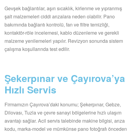
Gevşek bağlantılar, aşırı sıcaklık, kirlenme ve yıpranmış
şalt malzemeleri ciddi arızalara neden olabilir. Pano
bakımında bağlantı kontrolü, fan ve filtre temizliği,
kontaktör-röle incelemesi, kablo düzenleme ve gerekli
malzeme yenilemeleri yapılır. Revizyon sonunda sistem
çalışma koşullarında test edilir.
Şekerpınar ve Çayırova’ya
Hızlı Servis
Firmamızın Çayırova’daki konumu; Şekerpınar, Gebze,
Dilovası, Tuzla ve çevre sanayi bölgelerine hızlı ulaşım
avantajı sağlar. Acil servis talebinde makine bilgisi, arıza
kodu, marka-model ve mümkünse pano fotoğrafı önceden