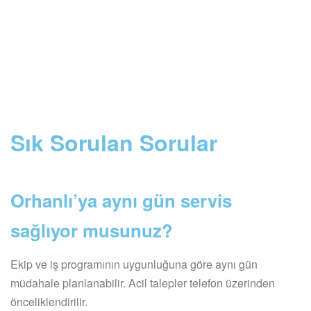
Sık Sorulan Sorular
Orhanlı’ya aynı gün servis
sağlıyor musunuz?
Ekip ve iş programının uygunluğuna göre aynı gün
müdahale planlanabilir. Acil talepler telefon üzerinden
önceliklendirilir.