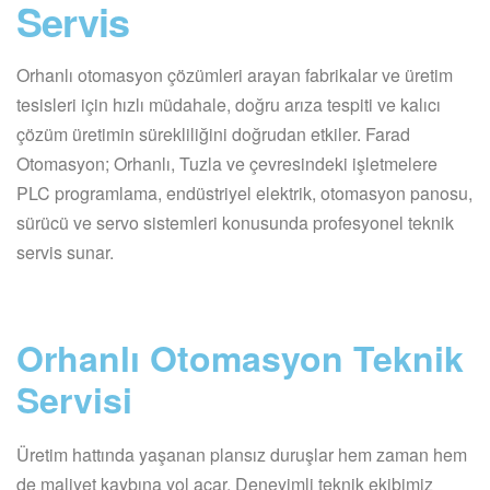
Servis
Orhanlı otomasyon çözümleri arayan fabrikalar ve üretim
tesisleri için hızlı müdahale, doğru arıza tespiti ve kalıcı
çözüm üretimin sürekliliğini doğrudan etkiler. Farad
Otomasyon; Orhanlı, Tuzla ve çevresindeki işletmelere
PLC programlama, endüstriyel elektrik, otomasyon panosu,
sürücü ve servo sistemleri konusunda profesyonel teknik
servis sunar.
Orhanlı Otomasyon Teknik
Servisi
Üretim hattında yaşanan plansız duruşlar hem zaman hem
de maliyet kaybına yol açar. Deneyimli teknik ekibimiz