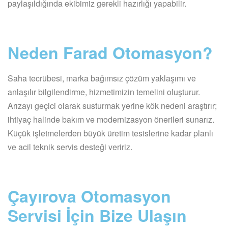
paylaşıldığında ekibimiz gerekli hazırlığı yapabilir.
Neden Farad Otomasyon?
Saha tecrübesi, marka bağımsız çözüm yaklaşımı ve
anlaşılır bilgilendirme, hizmetimizin temelini oluşturur.
Arızayı geçici olarak susturmak yerine kök nedeni araştırır;
ihtiyaç halinde bakım ve modernizasyon önerileri sunarız.
Küçük işletmelerden büyük üretim tesislerine kadar planlı
ve acil teknik servis desteği veririz.
Çayırova Otomasyon
Servisi İçin Bize Ulaşın