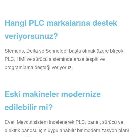
Hangi PLC markalarına destek
veriyorsunuz?
Siemens, Delta ve Schneider başta olmak üzere birçok
PLC, HMI ve sürücü sisteminde arıza tespiti ve
programlama desteği veriyoruz.
Eski makineler modernize
edilebilir mi?
Evet. Mevcut sistem incelenerek PLC, panel, sürücü ve
elektrik panosu için uygulanabilir bir modernizasyon planı