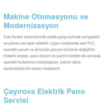
Makine Otomasyonu ve
Modernizasyon
Eski kontrol sistemlerinde yedek parça bulmak zorlaşabilir
ve plansız duruşlar artabilir. Uygun projelerde eski PLC,
operatör paneli ve sürücüler güncel ürünlerle değiştirilir.
Elektrik projesi, pano düzeni ve yazılım birlikte ele alınarak
operatör kullanımını kolaylaştıran, bakımı daha
sürdürülebilir bir sistem hedeflenir.
Çayırova Elektrik Pano
Servisi