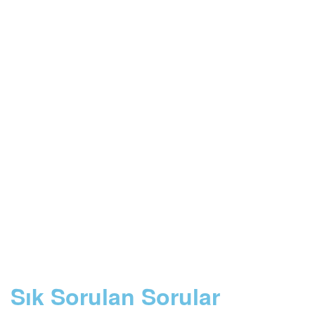
Sık Sorulan Sorular