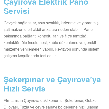
Çayırova Elektrik Pano
Servisi
Gevşek bağlantılar, aşırı sıcaklık, kirlenme ve yıpranmış
şalt malzemeleri ciddi arızalara neden olabilir. Pano
bakımında bağlantı kontrolü, fan ve filtre temizliği,
kontaktör-röle incelemesi, kablo düzenleme ve gerekli
malzeme yenilemeleri yapılır. Revizyon sonunda sistem
çalışma koşullarında test edilir.
Şekerpınar ve Çayırova’ya
Hızlı Servis
Firmamızın Çayırova’daki konumu; Şekerpınar, Gebze,
Dilovası, Tuzla ve çevre sanayi bölgelerine hızlı ulaşım