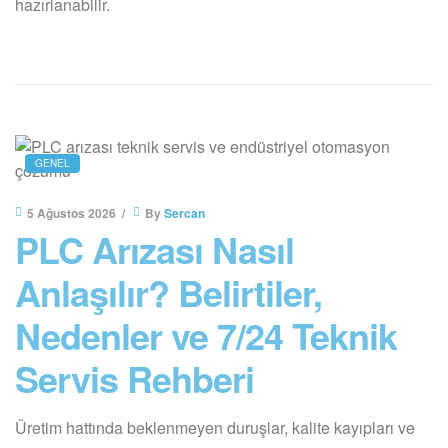
hazırlanabilir.
GENEL
5 Ağustos 2026
By
Sercan
PLC Arızası Nasıl
Anlaşılır? Belirtiler,
Nedenler ve 7/24 Teknik
Servis Rehberi
Üretim hattında beklenmeyen duruşlar, kalite kayıpları ve