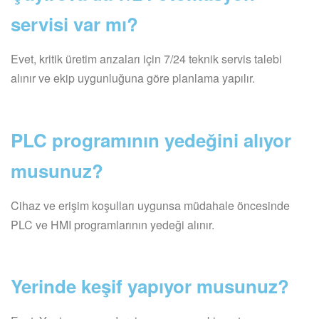
servisi var mı?
Evet, kritik üretim arızaları için 7/24 teknik servis talebi
alınır ve ekip uygunluğuna göre planlama yapılır.
PLC programının yedeğini alıyor
musunuz?
Cihaz ve erişim koşulları uygunsa müdahale öncesinde
PLC ve HMI programlarının yedeği alınır.
Yerinde keşif yapıyor musunuz?