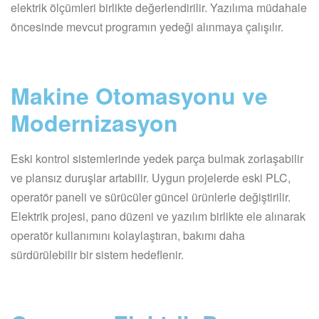
elektrik ölçümleri birlikte değerlendirilir. Yazılıma müdahale
öncesinde mevcut programın yedeği alınmaya çalışılır.
Makine Otomasyonu ve
Modernizasyon
Eski kontrol sistemlerinde yedek parça bulmak zorlaşabilir
ve plansız duruşlar artabilir. Uygun projelerde eski PLC,
operatör paneli ve sürücüler güncel ürünlerle değiştirilir.
Elektrik projesi, pano düzeni ve yazılım birlikte ele alınarak
operatör kullanımını kolaylaştıran, bakımı daha
sürdürülebilir bir sistem hedeflenir.