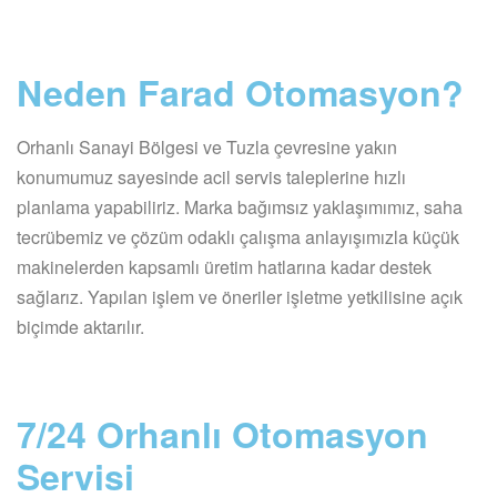
Neden Farad Otomasyon?
Orhanlı Sanayi Bölgesi ve Tuzla çevresine yakın
konumumuz sayesinde acil servis taleplerine hızlı
planlama yapabiliriz. Marka bağımsız yaklaşımımız, saha
tecrübemiz ve çözüm odaklı çalışma anlayışımızla küçük
makinelerden kapsamlı üretim hatlarına kadar destek
sağlarız. Yapılan işlem ve öneriler işletme yetkilisine açık
biçimde aktarılır.
7/24 Orhanlı Otomasyon
Servisi