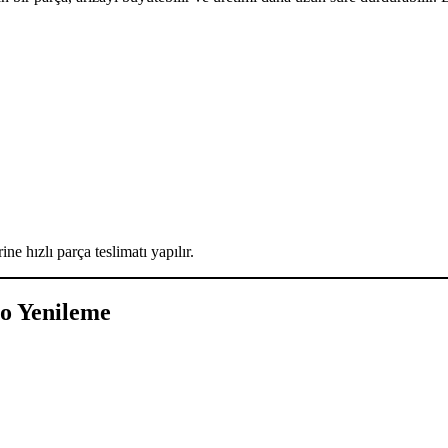
e hızlı parça teslimatı yapılır.
o Yenileme