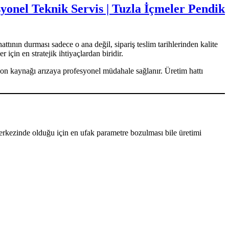
yonel Teknik Servis | Tuzla İçmeler Pendik
attının durması sadece o ana değil, sipariş teslim tarihlerinden kalite
için en stratejik ihtiyaçlardan biridir.
on kaynağı arızaya profesyonel müdahale sağlanır. Üretim hattı
rkezinde olduğu için en ufak parametre bozulması bile üretimi