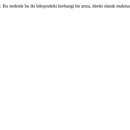
 Bu nedenle bu iki bileşendeki herhangi bir arıza, direkt olarak makin