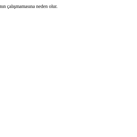
anın çalışmamasına neden olur.