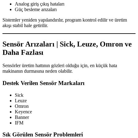
Analog giriş çıkış hataları
Güç besleme arızaları
Sistemler yeniden yapılandırılır, program kontrol edilir ve üretim
akışı stabil hale getirilir.
Sensör Arızaları | Sick, Leuze, Omron ve
Daha Fazlası
Sensörler üretim hattının gözleri olduğu için, en küçük hata
makinanın durmasına neden olabilir.
Destek Verilen Sensör Markaları
Sick
Leuze
Omron
Keyence
Banner
IFM
Sık Görülen Sensör Problemleri