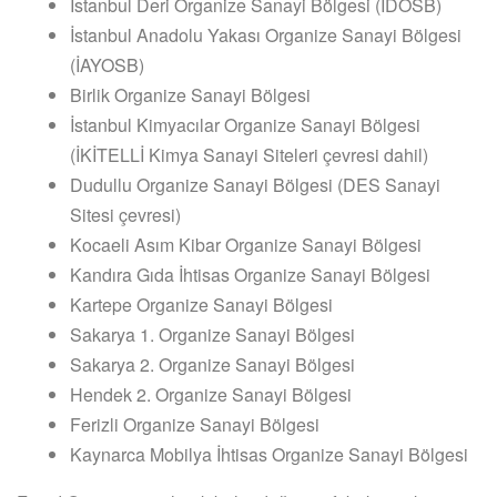
İstanbul Deri Organize Sanayi Bölgesi (İDOSB)
İstanbul Anadolu Yakası Organize Sanayi Bölgesi
(İAYOSB)
Birlik Organize Sanayi Bölgesi
İstanbul Kimyacılar Organize Sanayi Bölgesi
(İKİTELLİ Kimya Sanayi Siteleri çevresi dahil)
Dudullu Organize Sanayi Bölgesi (DES Sanayi
Sitesi çevresi)
Kocaeli Asım Kibar Organize Sanayi Bölgesi
Kandıra Gıda İhtisas Organize Sanayi Bölgesi
Kartepe Organize Sanayi Bölgesi
Sakarya 1. Organize Sanayi Bölgesi
Sakarya 2. Organize Sanayi Bölgesi
Hendek 2. Organize Sanayi Bölgesi
Ferizli Organize Sanayi Bölgesi
Kaynarca Mobilya İhtisas Organize Sanayi Bölgesi