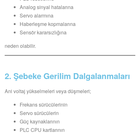
Analog sinyal hatalarına
Servo alarmına
Haberleşme kopmalarına
Sensör kararsızlığına
neden olabilir.
2. Şebeke Gerilim Dalgalanmaları
Ani voltaj yükselmeleri veya düşmeleri;
Frekans sürücülerinin
Servo sürücülerin
Güç kaynaklarının
PLC CPU kartlarının