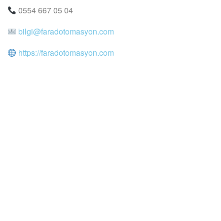
0554 667 05 04
bilgi@faradotomasyon.com
https://faradotomasyon.com