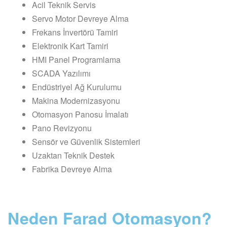
Acil Teknik Servis
Servo Motor Devreye Alma
Frekans İnvertörü Tamiri
Elektronik Kart Tamiri
HMI Panel Programlama
SCADA Yazılımı
Endüstriyel Ağ Kurulumu
Makina Modernizasyonu
Otomasyon Panosu İmalatı
Pano Revizyonu
Sensör ve Güvenlik Sistemleri
Uzaktan Teknik Destek
Fabrika Devreye Alma
Neden Farad Otomasyon?