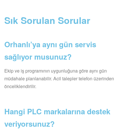
Sık Sorulan Sorular
Orhanlı’ya aynı gün servis
sağlıyor musunuz?
Ekip ve iş programının uygunluğuna göre aynı gün
müdahale planlanabilir. Acil talepler telefon üzerinden
önceliklendirilir.
Hangi PLC markalarına destek
veriyorsunuz?