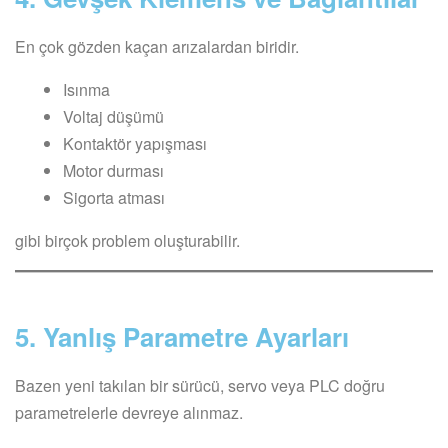
En çok gözden kaçan arızalardan biridir.
Isınma
Voltaj düşümü
Kontaktör yapışması
Motor durması
Sigorta atması
gibi birçok problem oluşturabilir.
5. Yanlış Parametre Ayarları
Bazen yeni takılan bir sürücü, servo veya PLC doğru
parametrelerle devreye alınmaz.