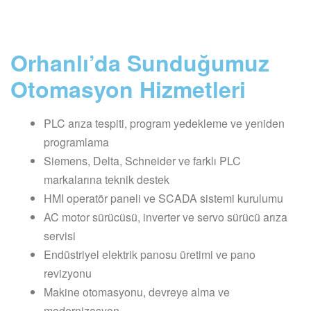
Orhanlı’da Sunduğumuz
Otomasyon Hizmetleri
PLC arıza tespiti, program yedekleme ve yeniden
programlama
Siemens, Delta, Schneider ve farklı PLC
markalarına teknik destek
HMI operatör paneli ve SCADA sistemi kurulumu
AC motor sürücüsü, inverter ve servo sürücü arıza
servisi
Endüstriyel elektrik panosu üretimi ve pano
revizyonu
Makine otomasyonu, devreye alma ve
modernizasyon