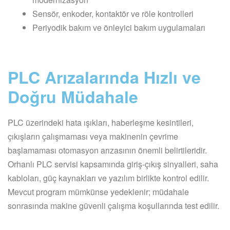
Sensör, enkoder, kontaktör ve röle kontrolleri
Periyodik bakım ve önleyici bakım uygulamaları
PLC Arızalarında Hızlı ve
Doğru Müdahale
PLC üzerindeki hata ışıkları, haberleşme kesintileri,
çıkışların çalışmaması veya makinenin çevrime
başlamaması otomasyon arızasının önemli belirtileridir.
Orhanlı PLC servisi kapsamında giriş-çıkış sinyalleri, saha
kabloları, güç kaynakları ve yazılım birlikte kontrol edilir.
Mevcut program mümkünse yedeklenir; müdahale
sonrasında makine güvenli çalışma koşullarında test edilir.