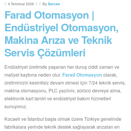
4 Temmuz 2026
By
Sercan
Farad Otomasyon |
Endüstriyel Otomasyon,
Makina Arıza ve Teknik
Servis Çözümleri
Endüstriyel üretimde yaşanan her duruş ciddi zaman ve
maliyet kaybına neden olur.
Farad Otomasyon
olarak,
üretiminizin kesintisiz devam etmesi için 7/24 teknik servis,
makina otomasyonu, PLC yazılımı, sürücü devreye alma,
elektronik kart tamiri ve endüstriyel bakım hizmetleri
sunuyoruz.
Kocaeli ve İstanbul başta olmak üzere Türkiye genelinde
fabrikalara yerinde teknik destek sağlayarak arızaları en