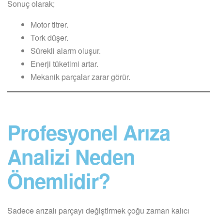
Sonuç olarak;
Motor titrer.
Tork düşer.
Sürekli alarm oluşur.
Enerji tüketimi artar.
Mekanik parçalar zarar görür.
Profesyonel Arıza
Analizi Neden
Önemlidir?
Sadece arızalı parçayı değiştirmek çoğu zaman kalıcı