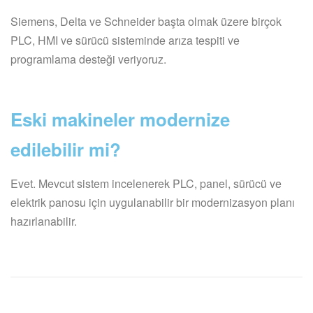
Siemens, Delta ve Schneider başta olmak üzere birçok
PLC, HMI ve sürücü sisteminde arıza tespiti ve
programlama desteği veriyoruz.
Eski makineler modernize
edilebilir mi?
Evet. Mevcut sistem incelenerek PLC, panel, sürücü ve
elektrik panosu için uygulanabilir bir modernizasyon planı
hazırlanabilir.