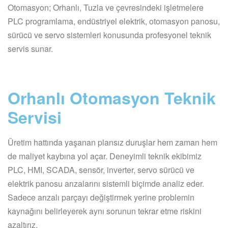
Otomasyon; Orhanlı, Tuzla ve çevresindeki işletmelere
PLC programlama, endüstriyel elektrik, otomasyon panosu,
sürücü ve servo sistemleri konusunda profesyonel teknik
servis sunar.
Orhanlı Otomasyon Teknik
Servisi
Üretim hattında yaşanan plansız duruşlar hem zaman hem
de maliyet kaybına yol açar. Deneyimli teknik ekibimiz
PLC, HMI, SCADA, sensör, inverter, servo sürücü ve
elektrik panosu arızalarını sistemli biçimde analiz eder.
Sadece arızalı parçayı değiştirmek yerine problemin
kaynağını belirleyerek aynı sorunun tekrar etme riskini
azaltırız.