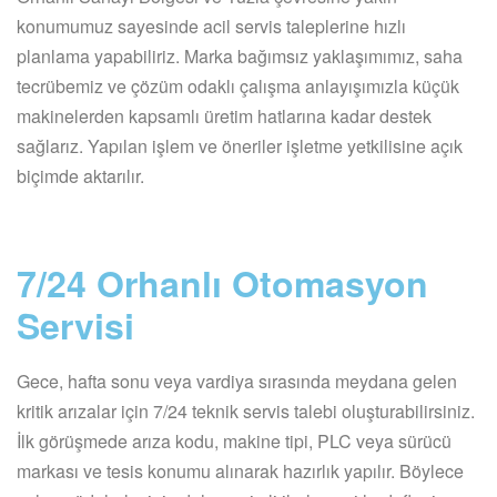
konumumuz sayesinde acil servis taleplerine hızlı
planlama yapabiliriz. Marka bağımsız yaklaşımımız, saha
tecrübemiz ve çözüm odaklı çalışma anlayışımızla küçük
makinelerden kapsamlı üretim hatlarına kadar destek
sağlarız. Yapılan işlem ve öneriler işletme yetkilisine açık
biçimde aktarılır.
7/24 Orhanlı Otomasyon
Servisi
Gece, hafta sonu veya vardiya sırasında meydana gelen
kritik arızalar için 7/24 teknik servis talebi oluşturabilirsiniz.
İlk görüşmede arıza kodu, makine tipi, PLC veya sürücü
markası ve tesis konumu alınarak hazırlık yapılır. Böylece