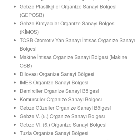
Gebze Plastikçiler Organize Sanayi Bölgesi
(GEPOSB)
Gebze Kimyacılar Organize Sanayi Bölgesi
(KİMOS)
TOSB Otomotiv Yan Sanayi İhtisas Organize Sanayi
Bölgesi
Makine İhtisas Organize Sanayi Bölgesi (Makine
OSB)
Dilovası Organize Sanayi Bölgesi
İMES Organize Sanayi Bölgesi
Demirciler Organize Sanayi Bölgesi
Kömürcüler Organize Sanayi Bölgesi
Gebze Güzeller Organize Sanayi Bölgesi
Gebze V. (5.) Organize Sanayi Bölgesi
Gebze VI. (6.) Organize Sanayi Bölgesi
Tuzla Organize Sanayi Bölgesi