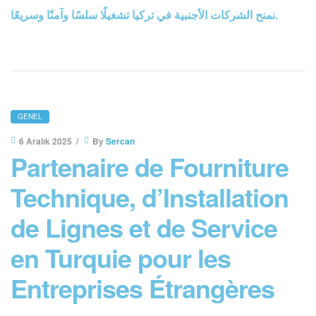
نمنح الشركات الأجنبية في تركيا تشغيلًا سلسًا وآمنًا وسريعًا.
GENEL
6 Aralık 2025
By
Sercan
Partenaire de Fourniture
Technique, d’Installation
de Lignes et de Service
en Turquie pour les
Entreprises Étrangères