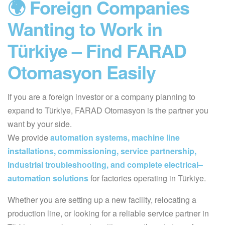
🌍 Foreign Companies
Wanting to Work in
Türkiye – Find FARAD
Otomasyon Easily
If you are a foreign investor or a company planning to
expand to Türkiye, FARAD Otomasyon is the partner you
want by your side.
We provide
automation systems, machine line
installations, commissioning, service partnership,
industrial troubleshooting, and complete electrical–
automation solutions
for factories operating in Türkiye.
Whether you are setting up a new facility, relocating a
production line, or looking for a reliable service partner in