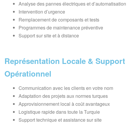
Analyse des pannes électriques et d’automatisation
Intervention d’urgence
Remplacement de composants et tests
Programmes de maintenance préventive
Support sur site et à distance
Représentation Locale & Support
Opérationnel
Communication avec les clients en votre nom
Adaptation des projets aux normes turques
Approvisionnement local à coût avantageux
Logistique rapide dans toute la Turquie
Support technique et assistance sur site