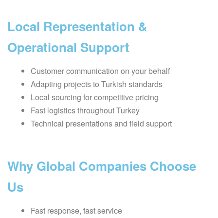
Local Representation &
Operational Support
Customer communication on your behalf
Adapting projects to Turkish standards
Local sourcing for competitive pricing
Fast logistics throughout Turkey
Technical presentations and field support
Why Global Companies Choose
Us
Fast response, fast service