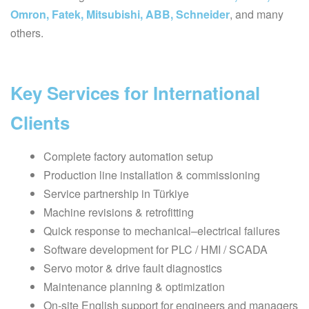
Omron, Fatek, Mitsubishi, ABB, Schneider
, and many
others.
Key Services for International
Clients
Complete factory automation setup
Production line installation & commissioning
Service partnership in Türkiye
Machine revisions & retrofitting
Quick response to mechanical–electrical failures
Software development for PLC / HMI / SCADA
Servo motor & drive fault diagnostics
Maintenance planning & optimization
On-site English support for engineers and managers