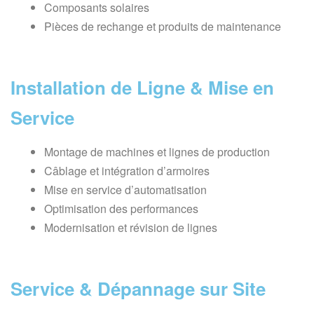
Composants solaires
Pièces de rechange et produits de maintenance
Installation de Ligne & Mise en
Service
Montage de machines et lignes de production
Câblage et intégration d’armoires
Mise en service d’automatisation
Optimisation des performances
Modernisation et révision de lignes
Service & Dépannage sur Site