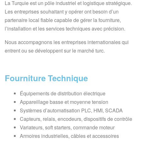
La Turquie est un pôle industriel et logistique stratégique.
Les entreprises souhaitant y opérer ont besoin d’un
partenaire local fiable capable de gérer la fourniture,
l’installation et les services techniques avec précision.
Nous accompagnons les entreprises internationales qui
entrent ou se développent sur le marché turc.
Fourniture Technique
Équipements de distribution électrique
Appareillage basse et moyenne tension
Systèmes d’automatisation PLC, HMI, SCADA
Capteurs, relais, encodeurs, dispositifs de contrôle
Variateurs, soft starters, commande moteur
Armoires industrielles, câbles et accessoires