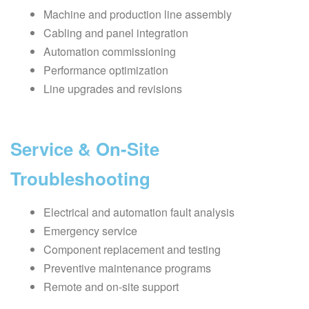
Machine and production line assembly
Cabling and panel integration
Automation commissioning
Performance optimization
Line upgrades and revisions
Service & On-Site
Troubleshooting
Electrical and automation fault analysis
Emergency service
Component replacement and testing
Preventive maintenance programs
Remote and on-site support