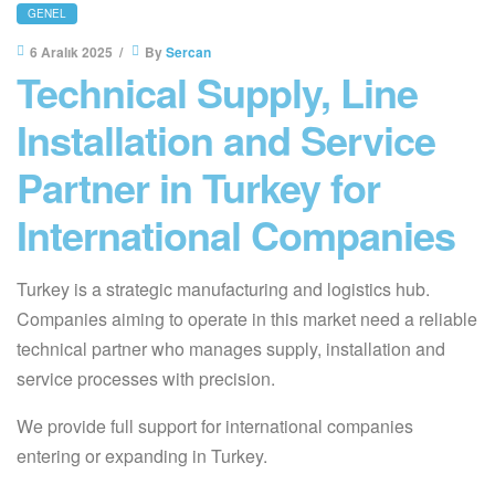
GENEL
6 Aralık 2025
By
Sercan
Technical Supply, Line
Installation and Service
Partner in Turkey for
International Companies
Turkey is a strategic manufacturing and logistics hub.
Companies aiming to operate in this market need a reliable
technical partner who manages supply, installation and
service processes with precision.
We provide full support for international companies
entering or expanding in Turkey.