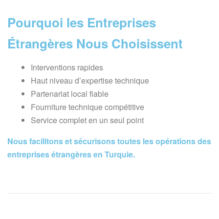
Pourquoi les Entreprises
Étrangères Nous Choisissent
Interventions rapides
Haut niveau d’expertise technique
Partenariat local fiable
Fourniture technique compétitive
Service complet en un seul point
Nous facilitons et sécurisons toutes les opérations des
entreprises étrangères en Turquie.