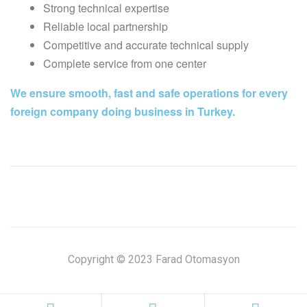
Strong technical expertise
Reliable local partnership
Competitive and accurate technical supply
Complete service from one center
We ensure smooth, fast and safe operations for every
foreign company doing business in Turkey.
Copyright © 2023 Farad Otomasyon