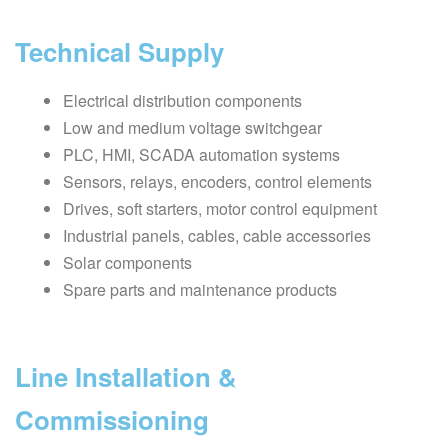
Technical Supply
Electrical distribution components
Low and medium voltage switchgear
PLC, HMI, SCADA automation systems
Sensors, relays, encoders, control elements
Drives, soft starters, motor control equipment
Industrial panels, cables, cable accessories
Solar components
Spare parts and maintenance products
Line Installation &
Commissioning