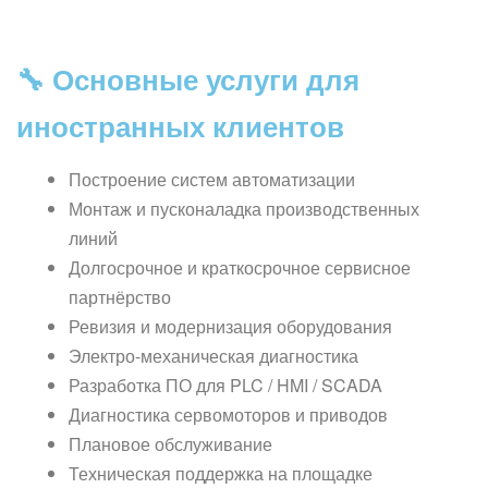
🔧 Основные услуги для
иностранных клиентов
Построение систем автоматизации
Монтаж и пусконаладка производственных
линий
Долгосрочное и краткосрочное сервисное
партнёрство
Ревизия и модернизация оборудования
Электро-механическая диагностика
Разработка ПО для PLC / HMI / SCADA
Диагностика сервомоторов и приводов
Плановое обслуживание
Техническая поддержка на площадке