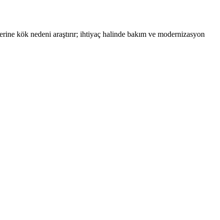
yerine kök nedeni araştırır; ihtiyaç halinde bakım ve modernizasyon