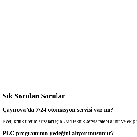
Sık Sorulan Sorular
Çayırova’da 7/24 otomasyon servisi var mı?
Evet, kritik üretim arızaları için 7/24 teknik servis talebi alınır ve ek
PLC programının yedeğini alıyor musunuz?