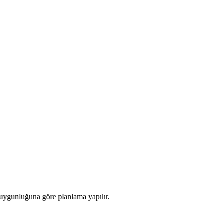
ip uygunluğuna göre planlama yapılır.