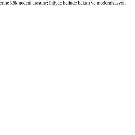
yerine kök nedeni araştırır; ihtiyaç halinde bakım ve modernizasyon