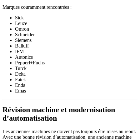
Marques couramment rencontrées :
Sick
Leuze
Omron
Schneider
Siemens
Balluff
IFM
Autonics
Pepperl+Fuchs
Turck
Delta
Fatek
Enda
Emas
Révision machine et modernisation
d’automatisation
Les anciennes machines ne doivent pas toujours être mises au rebut.
Avec une bonne révision d’automatisation, une ancienne machine