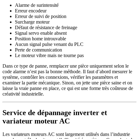
Alarme de surintensité
Erreur encodeur
Erreur de suivi de position
Surcharge moteur
Défaut de résistance de freinage
Signal servo enable absent
Position home introuvable
Aucun signal pulse venant du PLC
Perte de communication
Le moteur vibre mais ne tourne pas
Dans ce type de panne, remplacer une pièce uniquement selon le
code alarme n’est pas la bonne méthode. Il faut d’abord mesurer le
système, contrôler les connexions, vérifier les paramètres et
examiner la partie mécanique. Sinon, on jette une pièce saine et on
laisse la vraie panne en place, ce qui est une forme très coûteuse de
créativité industrielle.
Service de dépannage inverter et
variateur moteur AC
Les variateurs moteurs AC sont largement utilisés dans l’industrie