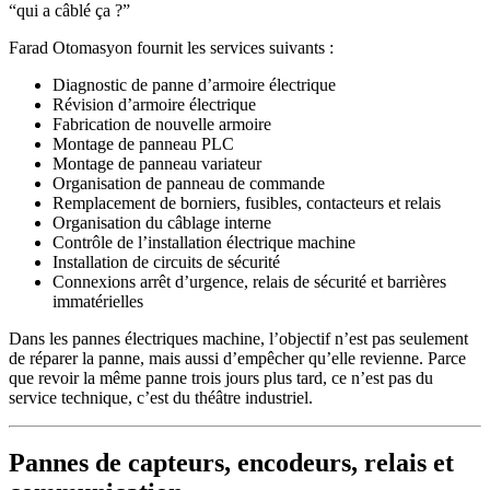
“qui a câblé ça ?”
Farad Otomasyon fournit les services suivants :
Diagnostic de panne d’armoire électrique
Révision d’armoire électrique
Fabrication de nouvelle armoire
Montage de panneau PLC
Montage de panneau variateur
Organisation de panneau de commande
Remplacement de borniers, fusibles, contacteurs et relais
Organisation du câblage interne
Contrôle de l’installation électrique machine
Installation de circuits de sécurité
Connexions arrêt d’urgence, relais de sécurité et barrières
immatérielles
Dans les pannes électriques machine, l’objectif n’est pas seulement
de réparer la panne, mais aussi d’empêcher qu’elle revienne. Parce
que revoir la même panne trois jours plus tard, ce n’est pas du
service technique, c’est du théâtre industriel.
Pannes de capteurs, encodeurs, relais et