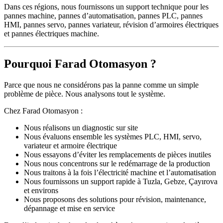
Dans ces régions, nous fournissons un support technique pour les
pannes machine, pannes d’automatisation, pannes PLC, pannes
HMI, pannes servo, pannes variateur, révision d’armoires électriques
et pannes électriques machine.
Pourquoi Farad Otomasyon ?
Parce que nous ne considérons pas la panne comme un simple
problème de pièce. Nous analysons tout le système.
Chez Farad Otomasyon :
Nous réalisons un diagnostic sur site
Nous évaluons ensemble les systèmes PLC, HMI, servo,
variateur et armoire électrique
Nous essayons d’éviter les remplacements de pièces inutiles
Nous nous concentrons sur le redémarrage de la production
Nous traitons à la fois l’électricité machine et l’automatisation
Nous fournissons un support rapide à Tuzla, Gebze, Çayırova
et environs
Nous proposons des solutions pour révision, maintenance,
dépannage et mise en service