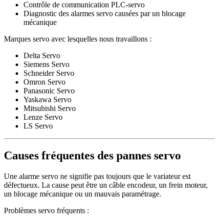
Contrôle de communication PLC-servo
Diagnostic des alarmes servo causées par un blocage
mécanique
Marques servo avec lesquelles nous travaillons :
Delta Servo
Siemens Servo
Schneider Servo
Omron Servo
Panasonic Servo
Yaskawa Servo
Mitsubishi Servo
Lenze Servo
LS Servo
Causes fréquentes des pannes servo
Une alarme servo ne signifie pas toujours que le variateur est
défectueux. La cause peut être un câble encodeur, un frein moteur,
un blocage mécanique ou un mauvais paramétrage.
Problèmes servo fréquents :