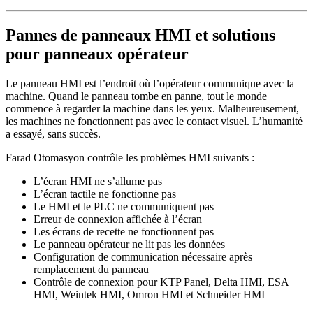
Pannes de panneaux HMI et solutions
pour panneaux opérateur
Le panneau HMI est l’endroit où l’opérateur communique avec la
machine. Quand le panneau tombe en panne, tout le monde
commence à regarder la machine dans les yeux. Malheureusement,
les machines ne fonctionnent pas avec le contact visuel. L’humanité
a essayé, sans succès.
Farad Otomasyon contrôle les problèmes HMI suivants :
L’écran HMI ne s’allume pas
L’écran tactile ne fonctionne pas
Le HMI et le PLC ne communiquent pas
Erreur de connexion affichée à l’écran
Les écrans de recette ne fonctionnent pas
Le panneau opérateur ne lit pas les données
Configuration de communication nécessaire après
remplacement du panneau
Contrôle de connexion pour KTP Panel, Delta HMI, ESA
HMI, Weintek HMI, Omron HMI et Schneider HMI