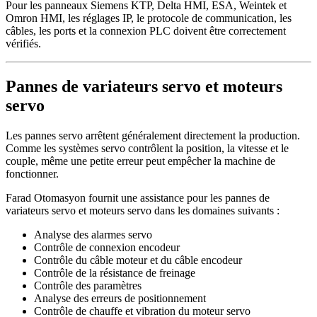
Pour les panneaux Siemens KTP, Delta HMI, ESA, Weintek et
Omron HMI, les réglages IP, le protocole de communication, les
câbles, les ports et la connexion PLC doivent être correctement
vérifiés.
Pannes de variateurs servo et moteurs
servo
Les pannes servo arrêtent généralement directement la production.
Comme les systèmes servo contrôlent la position, la vitesse et le
couple, même une petite erreur peut empêcher la machine de
fonctionner.
Farad Otomasyon fournit une assistance pour les pannes de
variateurs servo et moteurs servo dans les domaines suivants :
Analyse des alarmes servo
Contrôle de connexion encodeur
Contrôle du câble moteur et du câble encodeur
Contrôle de la résistance de freinage
Contrôle des paramètres
Analyse des erreurs de positionnement
Contrôle de chauffe et vibration du moteur servo