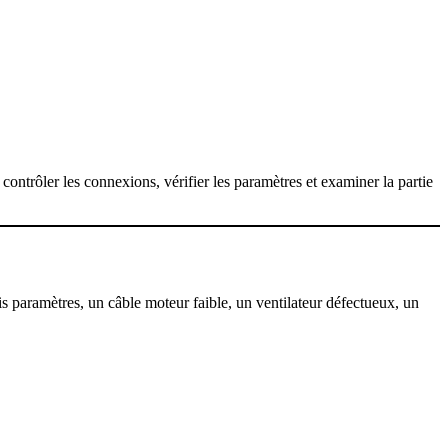
ntrôler les connexions, vérifier les paramètres et examiner la partie
is paramètres, un câble moteur faible, un ventilateur défectueux, un