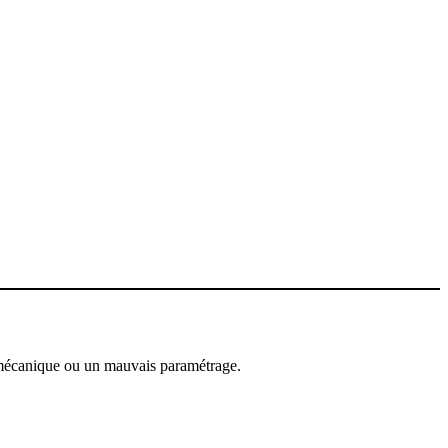
e mécanique ou un mauvais paramétrage.