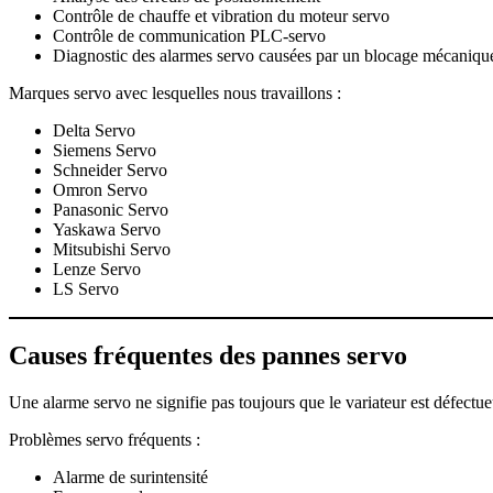
Contrôle de chauffe et vibration du moteur servo
Contrôle de communication PLC-servo
Diagnostic des alarmes servo causées par un blocage mécaniqu
Marques servo avec lesquelles nous travaillons :
Delta Servo
Siemens Servo
Schneider Servo
Omron Servo
Panasonic Servo
Yaskawa Servo
Mitsubishi Servo
Lenze Servo
LS Servo
Causes fréquentes des pannes servo
Une alarme servo ne signifie pas toujours que le variateur est défec
Problèmes servo fréquents :
Alarme de surintensité