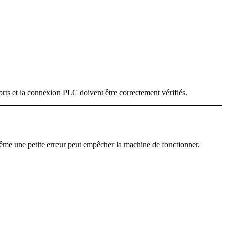
ts et la connexion PLC doivent être correctement vérifiés.
même une petite erreur peut empêcher la machine de fonctionner.