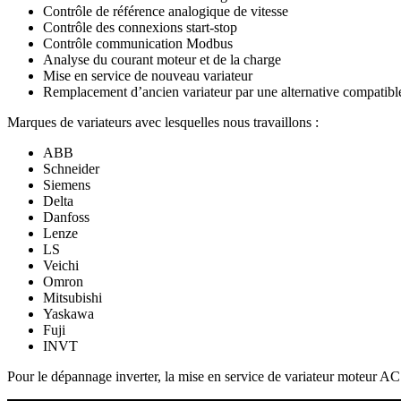
Contrôle de référence analogique de vitesse
Contrôle des connexions start-stop
Contrôle communication Modbus
Analyse du courant moteur et de la charge
Mise en service de nouveau variateur
Remplacement d’ancien variateur par une alternative compatibl
Marques de variateurs avec lesquelles nous travaillons :
ABB
Schneider
Siemens
Delta
Danfoss
Lenze
LS
Veichi
Omron
Mitsubishi
Yaskawa
Fuji
INVT
Pour le dépannage inverter, la mise en service de variateur moteur 