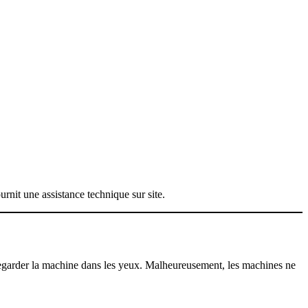
nit une assistance technique sur site.
garder la machine dans les yeux. Malheureusement, les machines ne