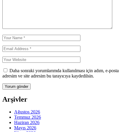
Daha sonraki yorumlarımda kullanılması için adım, e-posta
adresim ve site adresim bu tarayıcıya kaydedilsin.
Arşivler
Ağustos 2026
Temmuz 2026
Haziran 2026
Mayıs 2026