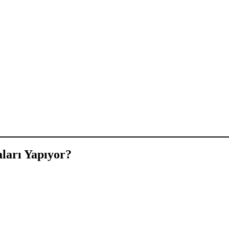
aları Yapıyor?