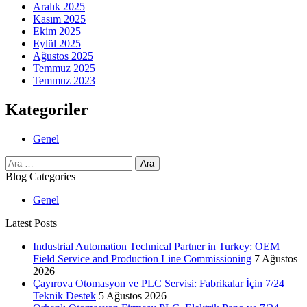
Aralık 2025
Kasım 2025
Ekim 2025
Eylül 2025
Ağustos 2025
Temmuz 2025
Temmuz 2023
Kategoriler
Genel
Arama:
Blog Categories
Genel
Latest Posts
Industrial Automation Technical Partner in Turkey: OEM
Field Service and Production Line Commissioning
7 Ağustos
2026
Çayırova Otomasyon ve PLC Servisi: Fabrikalar İçin 7/24
Teknik Destek
5 Ağustos 2026