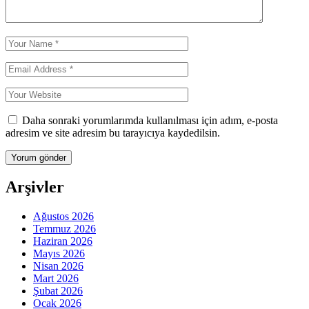
Daha sonraki yorumlarımda kullanılması için adım, e-posta
adresim ve site adresim bu tarayıcıya kaydedilsin.
Arşivler
Ağustos 2026
Temmuz 2026
Haziran 2026
Mayıs 2026
Nisan 2026
Mart 2026
Şubat 2026
Ocak 2026