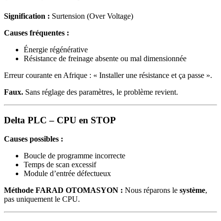
Signification :
Surtension (Over Voltage)
Causes fréquentes :
Énergie régénérative
Résistance de freinage absente ou mal dimensionnée
Erreur courante en Afrique : « Installer une résistance et ça passe ».
Faux.
Sans réglage des paramètres, le problème revient.
Delta PLC – CPU en STOP
Causes possibles :
Boucle de programme incorrecte
Temps de scan excessif
Module d’entrée défectueux
Méthode FARAD OTOMASYON :
Nous réparons le
système
,
pas uniquement le CPU.