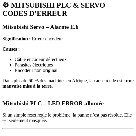
⚙️
MITSUBISHI PLC & SERVO –
CODES D’ERREUR
Mitsubishi Servo – Alarme E.6
Signification :
Erreur encodeur
Causes :
Câble encodeur défectueux
Parasites électriques
Encodeur non original
Dans plus de 60 % des machines en Afrique, la cause réelle est :
une
mauvaise mise à la terre
.
Mitsubishi PLC – LED ERROR allumée
Si un simple reset règle le problème, la panne n’est pas résolue. Elle
est seulement masquée.