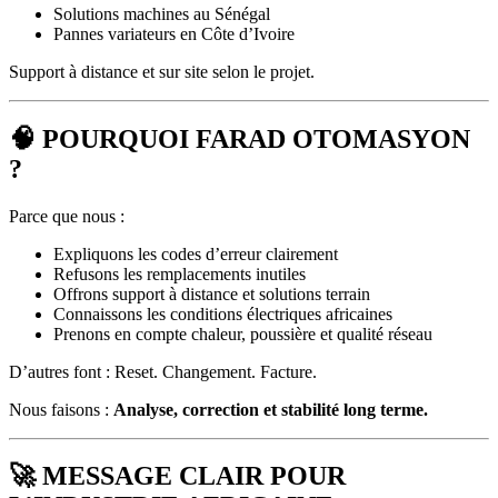
Solutions machines au Sénégal
Pannes variateurs en Côte d’Ivoire
Support à distance et sur site selon le projet.
🧠
POURQUOI FARAD OTOMASYON
?
Parce que nous :
Expliquons les codes d’erreur clairement
Refusons les remplacements inutiles
Offrons support à distance et solutions terrain
Connaissons les conditions électriques africaines
Prenons en compte chaleur, poussière et qualité réseau
D’autres font : Reset. Changement. Facture.
Nous faisons :
Analyse, correction et stabilité long terme.
🚀
MESSAGE CLAIR POUR