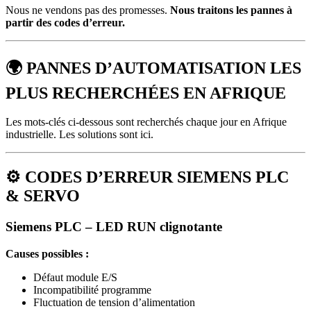
Nous ne vendons pas des promesses.
Nous traitons les pannes à
partir des codes d’erreur.
🌍
PANNES D’AUTOMATISATION LES
PLUS RECHERCHÉES EN AFRIQUE
Les mots‑clés ci‑dessous sont recherchés chaque jour en Afrique
industrielle. Les solutions sont ici.
⚙️
CODES D’ERREUR SIEMENS PLC
& SERVO
Siemens PLC – LED RUN clignotante
Causes possibles :
Défaut module E/S
Incompatibilité programme
Fluctuation de tension d’alimentation