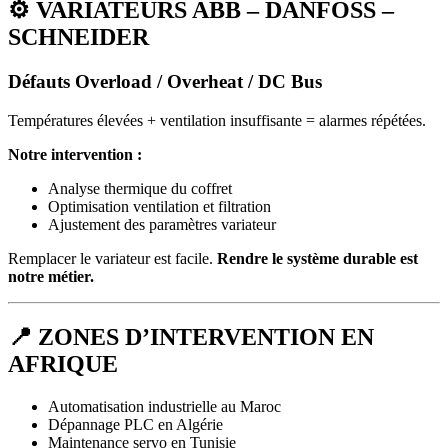
⚙️
VARIATEURS ABB – DANFOSS –
SCHNEIDER
Défauts Overload / Overheat / DC Bus
Températures élevées + ventilation insuffisante = alarmes répétées.
Notre intervention :
Analyse thermique du coffret
Optimisation ventilation et filtration
Ajustement des paramètres variateur
Remplacer le variateur est facile.
Rendre le système durable est
notre métier.
📍
ZONES D’INTERVENTION EN
AFRIQUE
Automatisation industrielle au Maroc
Dépannage PLC en Algérie
Maintenance servo en Tunisie