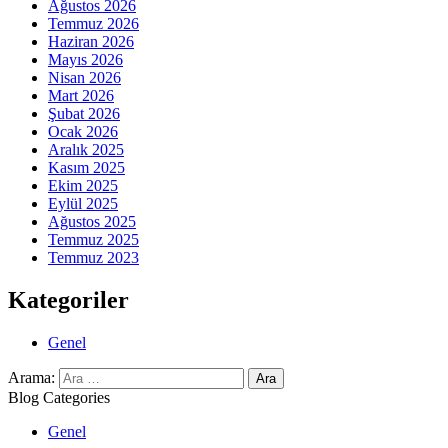
Ağustos 2026
Temmuz 2026
Haziran 2026
Mayıs 2026
Nisan 2026
Mart 2026
Şubat 2026
Ocak 2026
Aralık 2025
Kasım 2025
Ekim 2025
Eylül 2025
Ağustos 2025
Temmuz 2025
Temmuz 2023
Kategoriler
Genel
Arama:
Blog Categories
Genel