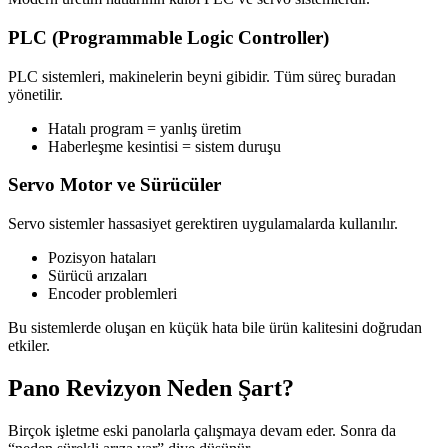
PLC (Programmable Logic Controller)
PLC sistemleri, makinelerin beyni gibidir. Tüm süreç buradan
yönetilir.
Hatalı program = yanlış üretim
Haberleşme kesintisi = sistem duruşu
Servo Motor ve Sürücüler
Servo sistemler hassasiyet gerektiren uygulamalarda kullanılır.
Pozisyon hataları
Sürücü arızaları
Encoder problemleri
Bu sistemlerde oluşan en küçük hata bile ürün kalitesini doğrudan
etkiler.
Pano Revizyon Neden Şart?
Birçok işletme eski panolarla çalışmaya devam eder. Sonra da