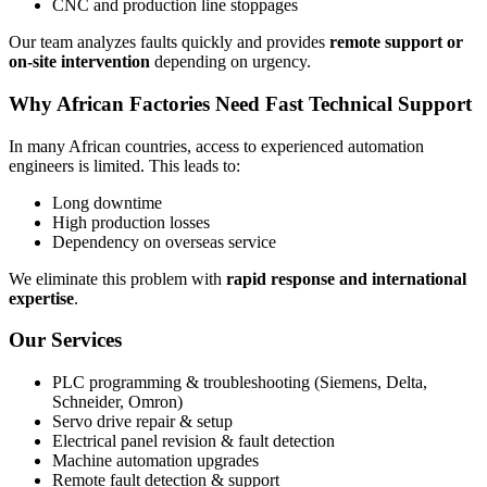
CNC and production line stoppages
Our team analyzes faults quickly and provides
remote support or
on-site intervention
depending on urgency.
Why African Factories Need Fast Technical Support
In many African countries, access to experienced automation
engineers is limited. This leads to:
Long downtime
High production losses
Dependency on overseas service
We eliminate this problem with
rapid response and international
expertise
.
Our Services
PLC programming & troubleshooting (Siemens, Delta,
Schneider, Omron)
Servo drive repair & setup
Electrical panel revision & fault detection
Machine automation upgrades
Remote fault detection & support