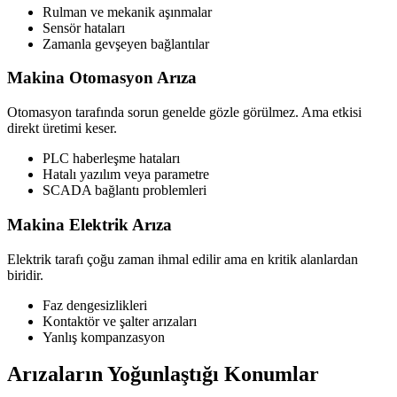
Rulman ve mekanik aşınmalar
Sensör hataları
Zamanla gevşeyen bağlantılar
Makina Otomasyon Arıza
Otomasyon tarafında sorun genelde gözle görülmez. Ama etkisi
direkt üretimi keser.
PLC haberleşme hataları
Hatalı yazılım veya parametre
SCADA bağlantı problemleri
Makina Elektrik Arıza
Elektrik tarafı çoğu zaman ihmal edilir ama en kritik alanlardan
biridir.
Faz dengesizlikleri
Kontaktör ve şalter arızaları
Yanlış kompanzasyon
Arızaların Yoğunlaştığı Konumlar