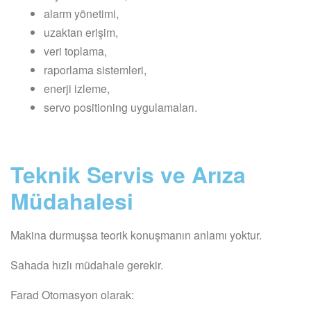
alarm yönetimi,
uzaktan erişim,
veri toplama,
raporlama sistemleri,
enerji izleme,
servo positioning uygulamaları.
Teknik Servis ve Arıza
Müdahalesi
Makina durmuşsa teorik konuşmanın anlamı yoktur.
Sahada hızlı müdahale gerekir.
Farad Otomasyon olarak: