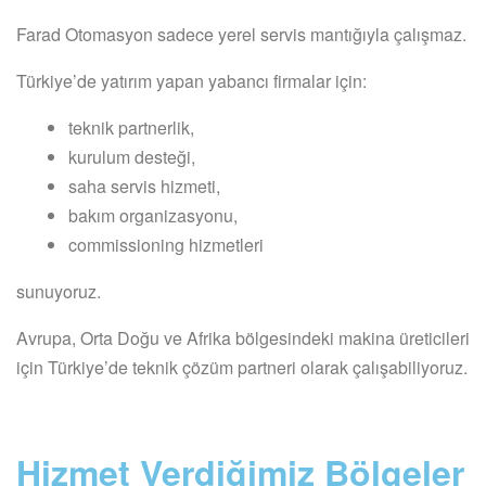
Farad Otomasyon sadece yerel servis mantığıyla çalışmaz.
Türkiye’de yatırım yapan yabancı firmalar için:
teknik partnerlik,
kurulum desteği,
saha servis hizmeti,
bakım organizasyonu,
commissioning hizmetleri
sunuyoruz.
Avrupa, Orta Doğu ve Afrika bölgesindeki makina üreticileri
için Türkiye’de teknik çözüm partneri olarak çalışabiliyoruz.
Hizmet Verdiğimiz Bölgeler