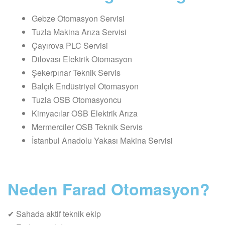
Gebze Otomasyon Servisi
Tuzla Makina Arıza Servisi
Çayırova PLC Servisi
Dilovası Elektrik Otomasyon
Şekerpınar Teknik Servis
Balçık Endüstriyel Otomasyon
Tuzla OSB Otomasyoncu
Kimyacılar OSB Elektrik Arıza
Mermerciler OSB Teknik Servis
İstanbul Anadolu Yakası Makina Servisi
Neden Farad Otomasyon?
✔ Sahada aktif teknik ekip