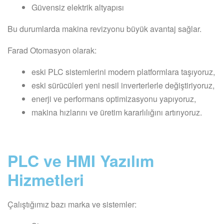
Güvensiz elektrik altyapısı
Bu durumlarda makina revizyonu büyük avantaj sağlar.
Farad Otomasyon olarak:
eski PLC sistemlerini modern platformlara taşıyoruz,
eski sürücüleri yeni nesil inverterlerle değiştiriyoruz,
enerji ve performans optimizasyonu yapıyoruz,
makina hızlarını ve üretim kararlılığını artırıyoruz.
PLC ve HMI Yazılım
Hizmetleri
Çalıştığımız bazı marka ve sistemler: