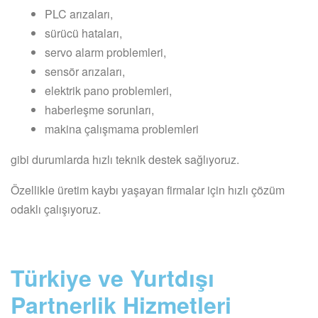
PLC arızaları,
sürücü hataları,
servo alarm problemleri,
sensör arızaları,
elektrik pano problemleri,
haberleşme sorunları,
makina çalışmama problemleri
gibi durumlarda hızlı teknik destek sağlıyoruz.
Özellikle üretim kaybı yaşayan firmalar için hızlı çözüm
odaklı çalışıyoruz.
Türkiye ve Yurtdışı
Partnerlik Hizmetleri