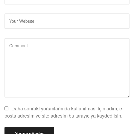
Daha sonraki yorumlarımda kullanılması için adım, e-
posta adresim ve site adresim bu tarayıcıya kaydedilsin.