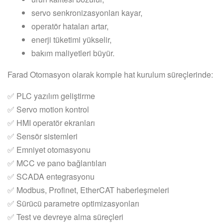
servo senkronizasyonları kayar,
operatör hataları artar,
enerji tüketimi yükselir,
bakım maliyetleri büyür.
Farad Otomasyon olarak komple hat kurulum süreçlerinde:
✅ PLC yazılım geliştirme
✅ Servo motion kontrol
✅ HMI operatör ekranları
✅ Sensör sistemleri
✅ Emniyet otomasyonu
✅ MCC ve pano bağlantıları
✅ SCADA entegrasyonu
✅ Modbus, Profinet, EtherCAT haberleşmeleri
✅ Sürücü parametre optimizasyonları
✅ Test ve devreye alma süreçleri