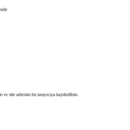
erdir
 ve site adresim bu tarayıcıya kaydedilsin.