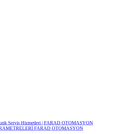
 Teknik Servis Hizmetleri | FARAD OTOMASYON
PARAMETRELERİ FARAD OTOMASYON