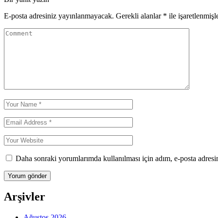
E-posta adresiniz yayınlanmayacak.
Gerekli alanlar
*
ile işaretlenmişl
Daha sonraki yorumlarımda kullanılması için adım, e-posta adresim
Arşivler
Ağustos 2026