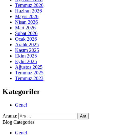
Temmuz 2026
Haziran 2026
Mayıs 2026
Nisan 2026
Mart 2026
Şubat 2026
Ocak 2026
Aralık 2025
Kasım 2025
Ekim 2025
Eylül 2025
Ağustos 2025
Temmuz 2025
Temmuz 2023
Kategoriler
Genel
Arama:
Blog Categories
Genel