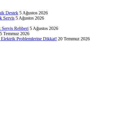
nik Destek
5 Ağustos 2026
k Servis
5 Ağustos 2026
k Servis Rehberi
5 Ağustos 2026
5 Temmuz 2026
Elektrik Problemlerine Dikkat!
20 Temmuz 2026