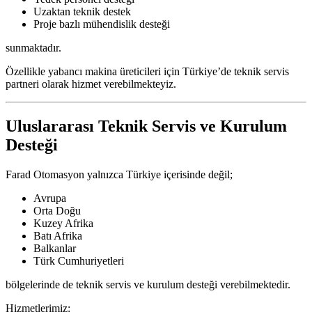
Uzaktan teknik destek
Proje bazlı mühendislik desteği
sunmaktadır.
Özellikle yabancı makina üreticileri için Türkiye’de teknik servis
partneri olarak hizmet verebilmekteyiz.
Uluslararası Teknik Servis ve Kurulum
Desteği
Farad Otomasyon yalnızca Türkiye içerisinde değil;
Avrupa
Orta Doğu
Kuzey Afrika
Batı Afrika
Balkanlar
Türk Cumhuriyetleri
bölgelerinde de teknik servis ve kurulum desteği verebilmektedir.
Hizmetlerimiz: