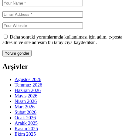
Daha sonraki yorumlarımda kullanılması için adım, e-posta
adresim ve site adresim bu tarayıcıya kaydedilsin.
Arşivler
Ağustos 2026
Temmuz 2026
Haziran 2026
Mayıs 2026
Nisan 2026
Mart 2026
Şubat 2026
Ocak 2026
Aralık 2025
Kasım 2025
Ekim 2025