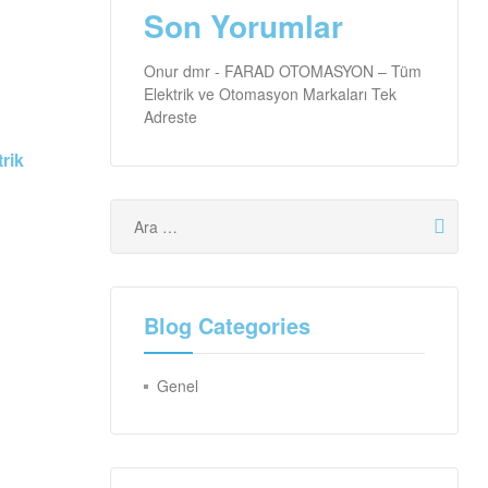
Son Yorumlar
Onur dmr
-
FARAD OTOMASYON – Tüm
Elektrik ve Otomasyon Markaları Tek
Adreste
rik
Blog Categories
Genel