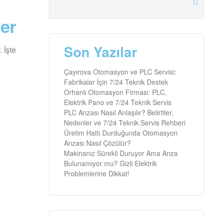
er
Son Yazılar
 İşte
Çayırova Otomasyon ve PLC Servisi:
Fabrikalar İçin 7/24 Teknik Destek
Orhanlı Otomasyon Firması: PLC,
Elektrik Pano ve 7/24 Teknik Servis
PLC Arızası Nasıl Anlaşılır? Belirtiler,
Nedenler ve 7/24 Teknik Servis Rehberi
Üretim Hattı Durduğunda Otomasyon
Arızası Nasıl Çözülür?
Makinanız Sürekli Duruyor Ama Arıza
Bulunamıyor mu? Gizli Elektrik
Problemlerine Dikkat!