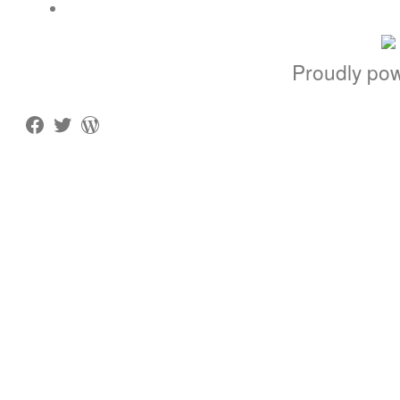
Proudly po