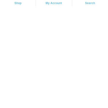
Shop
My Account
Search