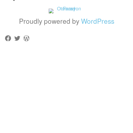
Proudly powered by
WordPress