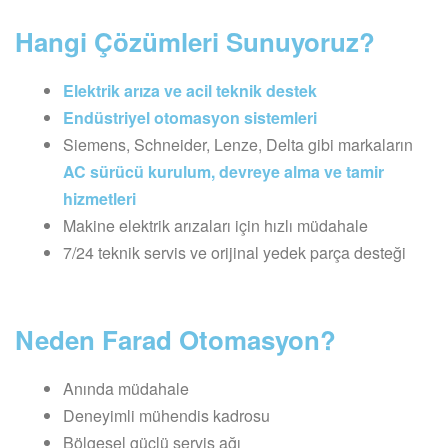
Hangi Çözümleri Sunuyoruz?
Elektrik arıza ve acil teknik destek
Endüstriyel otomasyon sistemleri
Siemens, Schneider, Lenze, Delta gibi markaların
AC sürücü kurulum, devreye alma ve tamir
hizmetleri
Makine elektrik arızaları için hızlı müdahale
7/24 teknik servis ve orijinal yedek parça desteği
Neden Farad Otomasyon?
Anında müdahale
Deneyimli mühendis kadrosu
Bölgesel güçlü servis ağı