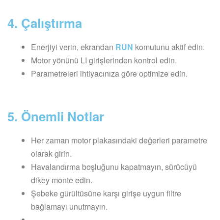
4. Çalıştırma
Enerjiyi verin, ekrandan
RUN
komutunu aktif edin.
Motor yönünü LI girişlerinden kontrol edin.
Parametreleri ihtiyacınıza göre optimize edin.
5. Önemli Notlar
Her zaman motor plakasındaki değerleri parametre
olarak girin.
Havalandırma boşluğunu kapatmayın, sürücüyü
dikey monte edin.
Şebeke gürültüsüne karşı girişe uygun filtre
bağlamayı unutmayın.