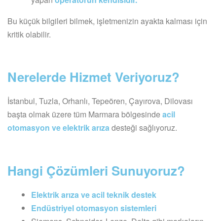
Bu küçük bilgileri bilmek, işletmenizin ayakta kalması için
kritik olabilir.
Nerelerde Hizmet Veriyoruz?
İstanbul, Tuzla, Orhanlı, Tepeören, Çayırova, Dilovası
başta olmak üzere tüm Marmara bölgesinde
acil
otomasyon ve elektrik arıza
desteği sağlıyoruz.
Hangi Çözümleri Sunuyoruz?
Elektrik arıza ve acil teknik destek
Endüstriyel otomasyon sistemleri