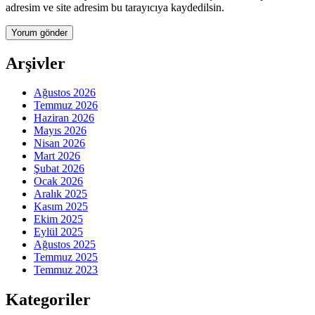
adresim ve site adresim bu tarayıcıya kaydedilsin.
Arşivler
Ağustos 2026
Temmuz 2026
Haziran 2026
Mayıs 2026
Nisan 2026
Mart 2026
Şubat 2026
Ocak 2026
Aralık 2025
Kasım 2025
Ekim 2025
Eylül 2025
Ağustos 2025
Temmuz 2025
Temmuz 2023
Kategoriler