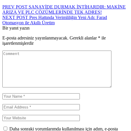
PREV POST
SANAYİDE DURMAK İNTİHARDIR: MAKİNE
ARIZA VE PLC ÇÖZÜMLERİNDE TEK ADRES!
NEXT POST
Pres Hattında Verimliliğin Yeni Adı: Farad
Otomasyon ile Akıllı Üretim
Bir yanıt yazın
E-posta adresiniz yayınlanmayacak.
Gerekli alanlar
*
ile
işaretlenmişlerdir
Daha sonraki yorumlarımda kullanılması için adım, e-posta