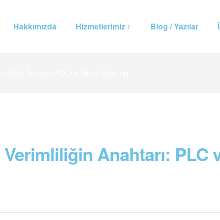
Hakkımızda
Hizmetlerimiz
Blog / Yazılar
mliliğin Anahtarı: PLC ve Servo Sistemleri
erimliliğin Anahtarı: PLC 