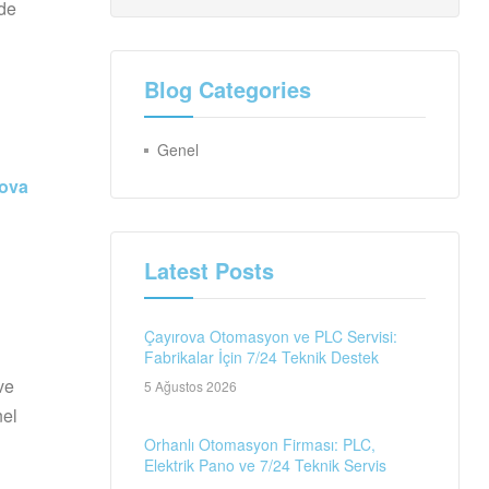
de
Blog Categories
Genel
rova
Latest Posts
Çayırova Otomasyon ve PLC Servisi:
Fabrikalar İçin 7/24 Teknik Destek
ve
5 Ağustos 2026
nel
Orhanlı Otomasyon Firması: PLC,
Elektrik Pano ve 7/24 Teknik Servis