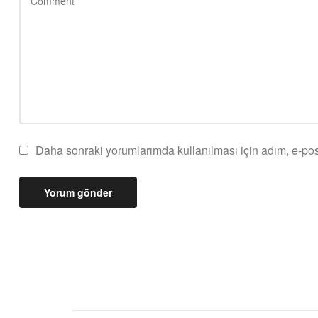
Daha sonraki yorumlarımda kullanılması için adım, e-pos