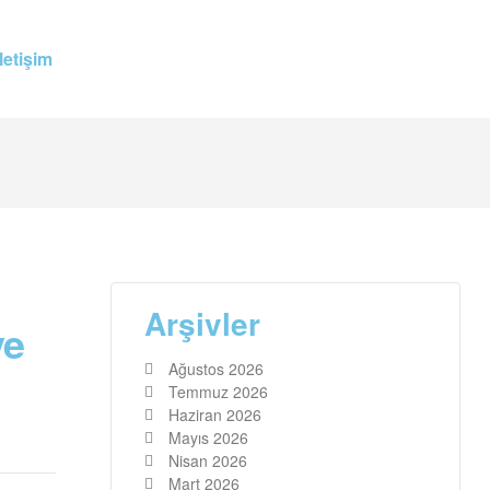
İletişim
Arşivler
ve
Ağustos 2026
Temmuz 2026
Haziran 2026
Mayıs 2026
Nisan 2026
Mart 2026