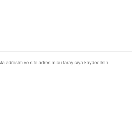
ta adresim ve site adresim bu tarayıcıya kaydedilsin.