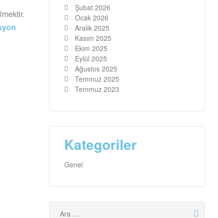
Şubat 2026
mektir.
Ocak 2026
syon
Aralık 2025
Kasım 2025
Ekim 2025
Eylül 2025
Ağustos 2025
Temmuz 2025
Temmuz 2023
a
Kategoriler
Genel