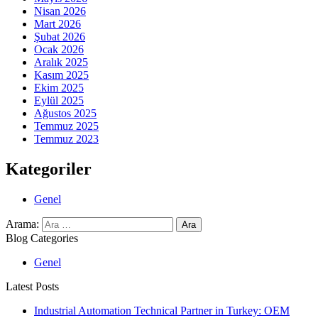
Nisan 2026
Mart 2026
Şubat 2026
Ocak 2026
Aralık 2025
Kasım 2025
Ekim 2025
Eylül 2025
Ağustos 2025
Temmuz 2025
Temmuz 2023
Kategoriler
Genel
Arama:
Blog Categories
Genel
Latest Posts
Industrial Automation Technical Partner in Turkey: OEM