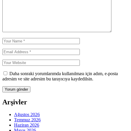
Daha sonraki yorumlarımda kullanılması için adım, e-posta
adresim ve site adresim bu tarayıcıya kaydedilsin.
Arşivler
Ağustos 2026
Temmuz 2026
Haziran 2026
Mayıs 2026