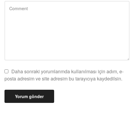
Daha sonraki yorumlarımda kullanılması için adım, e-
posta adresim ve site adresim bu tarayıcıya kaydedilsin.