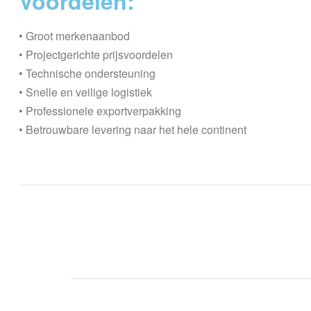
Voordelen:
• Groot merkenaanbod
• Projectgerichte prijsvoordelen
• Technische ondersteuning
• Snelle en veilige logistiek
• Professionele exportverpakking
• Betrouwbare levering naar het hele continent