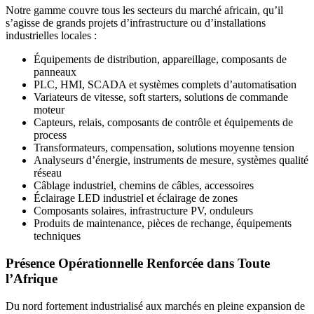
Notre gamme couvre tous les secteurs du marché africain, qu’il
s’agisse de grands projets d’infrastructure ou d’installations
industrielles locales :
Équipements de distribution, appareillage, composants de
panneaux
PLC, HMI, SCADA et systèmes complets d’automatisation
Variateurs de vitesse, soft starters, solutions de commande
moteur
Capteurs, relais, composants de contrôle et équipements de
process
Transformateurs, compensation, solutions moyenne tension
Analyseurs d’énergie, instruments de mesure, systèmes qualité
réseau
Câblage industriel, chemins de câbles, accessoires
Éclairage LED industriel et éclairage de zones
Composants solaires, infrastructure PV, onduleurs
Produits de maintenance, pièces de rechange, équipements
techniques
Présence Opérationnelle Renforcée dans Toute
l’Afrique
Du nord fortement industrialisé aux marchés en pleine expansion de