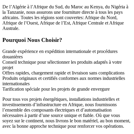
De l’Algérie à l’Afrique du Sud, du Maroc au Kenya, du Nigéria à
la Tanzanie, nous assurons une fourniture directe à tous les pays
africains. Toutes les régions sont couvertes: Afrique du Nord,
Afrique de l’Ouest, Afrique de l’Est, Afrique Centrale et Afrique
Australe.
Pourquoi Nous Choisir?
Grande expérience en expédition internationale et procédures
douanières
Conseil technique pour sélectionner les produits adaptés à votre
projet
Offres rapides, chargement rapide et livraison sans complications
Produits originaux et certifiés conformes aux normes industrielles
internationales
Tarification spéciale pour les projets de grande envergure
Pour tous vos projets énergétiques, installations industrielles et
investissements d’infrastructure en Afrique, nous fournissons
l’ensemble des composants électriques et d’automatisation
nécessaires à partir d’une source unique et fiable. Où que vous
soyez sur le continent, nous livrons le bon matériel, au bon moment,
avec la bonne approche technique pour renforcer vos opérations.