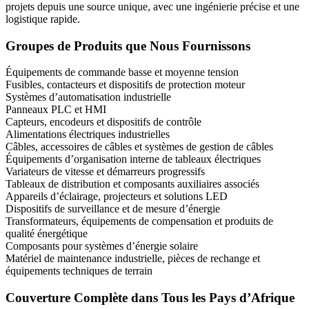
projets depuis une source unique, avec une ingénierie précise et une
logistique rapide.
Groupes de Produits que Nous Fournissons
Équipements de commande basse et moyenne tension
Fusibles, contacteurs et dispositifs de protection moteur
Systèmes d’automatisation industrielle
Panneaux PLC et HMI
Capteurs, encodeurs et dispositifs de contrôle
Alimentations électriques industrielles
Câbles, accessoires de câbles et systèmes de gestion de câbles
Équipements d’organisation interne de tableaux électriques
Variateurs de vitesse et démarreurs progressifs
Tableaux de distribution et composants auxiliaires associés
Appareils d’éclairage, projecteurs et solutions LED
Dispositifs de surveillance et de mesure d’énergie
Transformateurs, équipements de compensation et produits de
qualité énergétique
Composants pour systèmes d’énergie solaire
Matériel de maintenance industrielle, pièces de rechange et
équipements techniques de terrain
Couverture Complète dans Tous les Pays d’Afrique