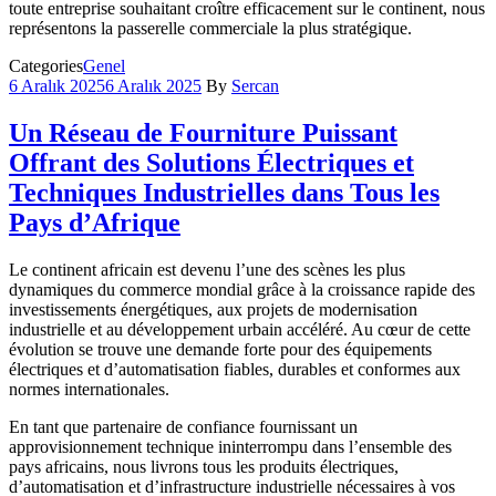
toute entreprise souhaitant croître efficacement sur le continent, nous
représentons la passerelle commerciale la plus stratégique.
Categories
Genel
6 Aralık 2025
6 Aralık 2025
By
Sercan
Un Réseau de Fourniture Puissant
Offrant des Solutions Électriques et
Techniques Industrielles dans Tous les
Pays d’Afrique
Le continent africain est devenu l’une des scènes les plus
dynamiques du commerce mondial grâce à la croissance rapide des
investissements énergétiques, aux projets de modernisation
industrielle et au développement urbain accéléré. Au cœur de cette
évolution se trouve une demande forte pour des équipements
électriques et d’automatisation fiables, durables et conformes aux
normes internationales.
En tant que partenaire de confiance fournissant un
approvisionnement technique ininterrompu dans l’ensemble des
pays africains, nous livrons tous les produits électriques,
d’automatisation et d’infrastructure industrielle nécessaires à vos