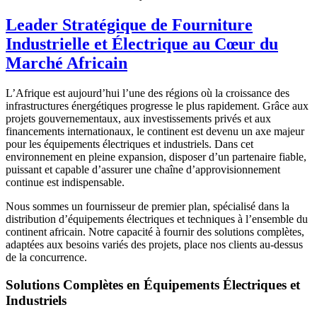
Leader Stratégique de Fourniture
Industrielle et Électrique au Cœur du
Marché Africain
L’Afrique est aujourd’hui l’une des régions où la croissance des
infrastructures énergétiques progresse le plus rapidement. Grâce aux
projets gouvernementaux, aux investissements privés et aux
financements internationaux, le continent est devenu un axe majeur
pour les équipements électriques et industriels. Dans cet
environnement en pleine expansion, disposer d’un partenaire fiable,
puissant et capable d’assurer une chaîne d’approvisionnement
continue est indispensable.
Nous sommes un fournisseur de premier plan, spécialisé dans la
distribution d’équipements électriques et techniques à l’ensemble du
continent africain. Notre capacité à fournir des solutions complètes,
adaptées aux besoins variés des projets, place nos clients au-dessus
de la concurrence.
Solutions Complètes en Équipements Électriques et
Industriels