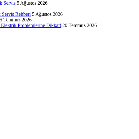
k Servis
5 Ağustos 2026
k Servis Rehberi
5 Ağustos 2026
5 Temmuz 2026
Elektrik Problemlerine Dikkat!
20 Temmuz 2026