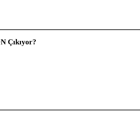
 Çıkıyor?