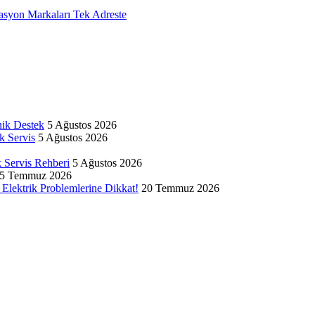
on Markaları Tek Adreste
nik Destek
5 Ağustos 2026
k Servis
5 Ağustos 2026
k Servis Rehberi
5 Ağustos 2026
5 Temmuz 2026
Elektrik Problemlerine Dikkat!
20 Temmuz 2026