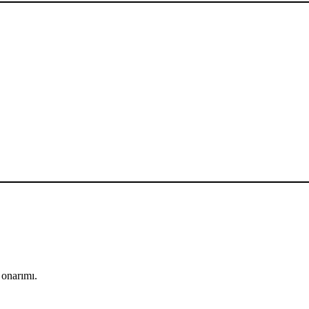
 onarımı.