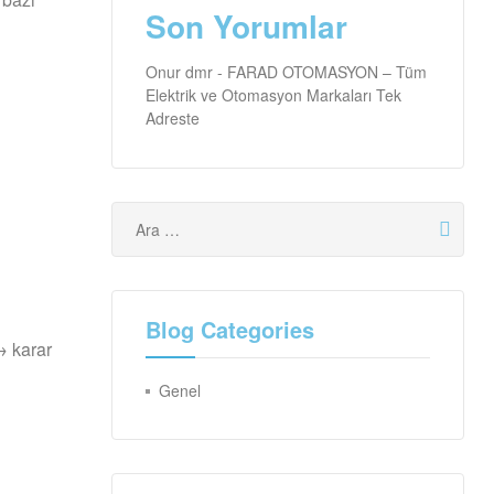
Son Yorumlar
Onur dmr
-
FARAD OTOMASYON – Tüm
Elektrik ve Otomasyon Markaları Tek
Adreste
Blog Categories
→ karar
Genel