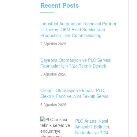
Recent Posts
Industrial Automation Technical Partner
in Turkey: OEM Field Service and
Production Line Commissioning
7 Ağustos 2026
Çayırova Otomasyon ve PLC Servisi:
Fabrikalar İçin 7/24 Teknik Destek
5 Ağustos 2026
Orhanlı Otomasyon Firması: PLC,
Elektrik Pano ve 7/24 Teknik Servis
5 Ağustos 2026
PLC Arızası Nasıl
Anlaşılır? Belirtiler,
Nedenler ve 7/24