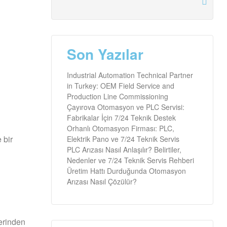
Son Yazılar
Industrial Automation Technical Partner
in Turkey: OEM Field Service and
Production Line Commissioning
Çayırova Otomasyon ve PLC Servisi:
Fabrikalar İçin 7/24 Teknik Destek
Orhanlı Otomasyon Firması: PLC,
 bir
Elektrik Pano ve 7/24 Teknik Servis
PLC Arızası Nasıl Anlaşılır? Belirtiler,
Nedenler ve 7/24 Teknik Servis Rehberi
Üretim Hattı Durduğunda Otomasyon
Arızası Nasıl Çözülür?
erinden