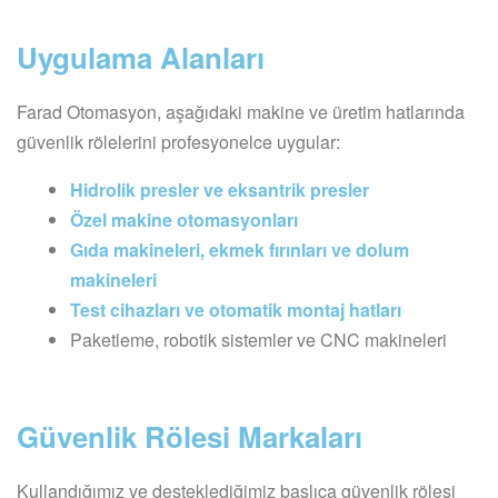
Uygulama Alanları
Farad Otomasyon, aşağıdaki makine ve üretim hatlarında
güvenlik rölelerini profesyonelce uygular:
Hidrolik presler ve eksantrik presler
Özel makine otomasyonları
Gıda makineleri, ekmek fırınları ve dolum
makineleri
Test cihazları ve otomatik montaj hatları
Paketleme, robotik sistemler ve CNC makineleri
Güvenlik Rölesi Markaları
Kullandığımız ve desteklediğimiz başlıca güvenlik rölesi