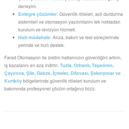
deneyim.
Entegre çözümler:
Güvenlik röleleri, acil durdurma
sistemleri ve otomasyon yazılımlarını tek noktadan
kurulum ve revizyon hizmeti.
Hızlı müdahale:
Arıza, bakım ve test süreçlerinde
yerinde ve hızlı destek.
Farad Otomasyon ile üretim hatlarınızın güvenliğini artırın,
iş kazalarını en aza indirin.
Tuzla, Orhanlı, Tepeören,
Çayırova, Şile, Gebze, İçmeler, Dilovası, Şekerpınar ve
Kurtköy
bölgelerinde güvenlik röleleri kurulum ve
bakımında profesyonel çözüm ortağınız biziz.