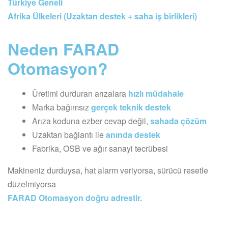
Türkiye Geneli
Afrika Ülkeleri (Uzaktan destek + saha iş birlikleri)
Neden FARAD
Otomasyon?
Üretimi durduran arızalara
hızlı müdahale
Marka bağımsız
gerçek teknik destek
Arıza koduna ezber cevap değil,
sahada çözüm
Uzaktan bağlantı ile
anında destek
Fabrika, OSB ve ağır sanayi tecrübesi
Makineniz durduysa, hat alarm veriyorsa, sürücü resetle
düzelmiyorsa
FARAD Otomasyon doğru adrestir.