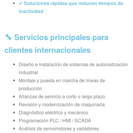
✔ Soluciones rápidas que reducen tiempos de
inactividad
🔧 Servicios principales para
clientes internacionales
Diseño e instalación de sistemas de automatización
industrial
Montaje y puesta en marcha de líneas de
producción
Alianzas de servicio a corto o largo plazo
Revisión y modernización de maquinaria
Diagnóstico eléctrico y mecánico
Programación PLC / HMI / SCADA
Análisis de servomotores y variadores