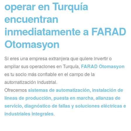
operar en Turquía
encuentran
inmediatamente a FARAD
Otomasyon
Si eres una empresa extranjera que quiere invertir o
ampliar sus operaciones en Turquía,
FARAD Otomasyon
es tu socio más confiable en el campo de la
automatización industrial.
Ofrecemos
sistemas de automatización, instalación de
líneas de producción, puesta en marcha, alianzas de
servicio, diagnóstico de fallas y soluciones eléctricas e
industriales integrales
.