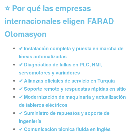
⭐ Por qué las empresas
internacionales eligen FARAD
Otomasyon
✔ Instalación completa y puesta en marcha de
líneas automatizadas
✔ Diagnóstico de fallas en PLC, HMI,
servomotores y variadores
✔ Alianzas oficiales de servicio en Turquía
✔ Soporte remoto y respuestas rápidas en sitio
✔ Modernización de maquinaria y actualización
de tableros eléctricos
✔ Suministro de repuestos y soporte de
ingeniería
✔ Comunicación técnica fluida en inglés