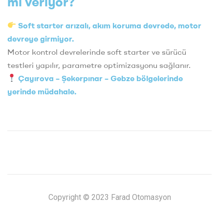
mı veriyor?
Soft starter arızalı, akım koruma devrede, motor
devreye girmiyor.
Motor kontrol devrelerinde soft starter ve sürücü
testleri yapılır, parametre optimizasyonu sağlanır.
Çayırova – Şekerpınar – Gebze bölgelerinde
yerinde müdahale.
Copyright © 2023 Farad Otomasyon