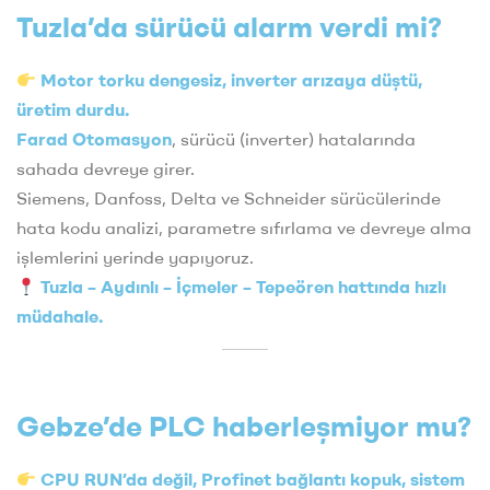
Tuzla’da sürücü alarm verdi mi?
Motor torku dengesiz, inverter arızaya düştü,
üretim durdu.
Farad Otomasyon
, sürücü (inverter) hatalarında
sahada devreye girer.
Siemens, Danfoss, Delta ve Schneider sürücülerinde
hata kodu analizi, parametre sıfırlama ve devreye alma
işlemlerini yerinde yapıyoruz.
Tuzla – Aydınlı – İçmeler – Tepeören hattında hızlı
müdahale.
Gebze’de PLC haberleşmiyor mu?
CPU RUN’da değil, Profinet bağlantı kopuk, sistem