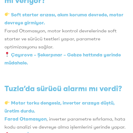
mı veriyor?
Soft starter arızası, akım koruma devrede, motor
devreye girmiyor.
Farad Otomasyon, motor kontrol devrelerinde soft
starter ve sürücü testleri yapar, parametre
optimizasyonu sağlar.
Çayırova – Şekerpınar – Gebze hattında yerinde
müdahale.
Tuzla’da sürücü alarmı mı verdi?
Motor torku dengesiz, inverter arızaya düştü,
üretim durdu.
Farad Otomasyon
, inverter parametre sıfırlama, hata
kodu analizi ve devreye alma işlemlerini yerinde yapar.