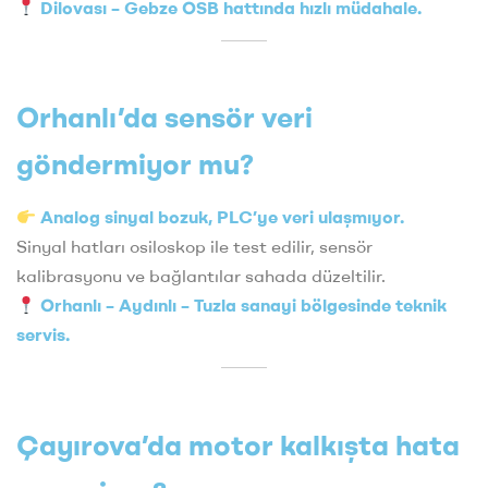
Dilovası – Gebze OSB hattında hızlı müdahale.
Orhanlı’da sensör veri
göndermiyor mu?
Analog sinyal bozuk, PLC’ye veri ulaşmıyor.
Sinyal hatları osiloskop ile test edilir, sensör
kalibrasyonu ve bağlantılar sahada düzeltilir.
Orhanlı – Aydınlı – Tuzla sanayi bölgesinde teknik
servis.
Çayırova’da motor kalkışta hata