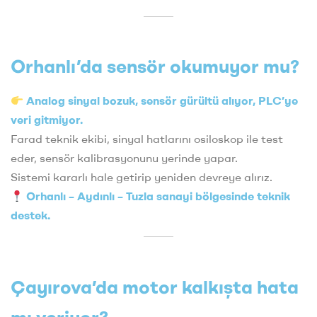
Orhanlı’da sensör okumuyor mu?
Analog sinyal bozuk, sensör gürültü alıyor, PLC’ye
veri gitmiyor.
Farad teknik ekibi, sinyal hatlarını osiloskop ile test
eder, sensör kalibrasyonunu yerinde yapar.
Sistemi kararlı hale getirip yeniden devreye alırız.
Orhanlı – Aydınlı – Tuzla sanayi bölgesinde teknik
destek.
Çayırova’da motor kalkışta hata