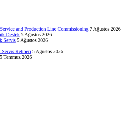
d Service and Production Line Commissioning
7 Ağustos 2026
nik Destek
5 Ağustos 2026
k Servis
5 Ağustos 2026
k Servis Rehberi
5 Ağustos 2026
5 Temmuz 2026