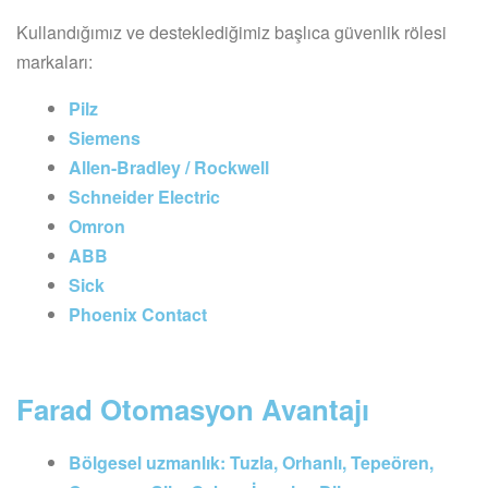
Kullandığımız ve desteklediğimiz başlıca güvenlik rölesi
markaları:
Pilz
Siemens
Allen-Bradley / Rockwell
Schneider Electric
Omron
ABB
Sick
Phoenix Contact
Farad Otomasyon Avantajı
Bölgesel uzmanlık:
Tuzla, Orhanlı, Tepeören,