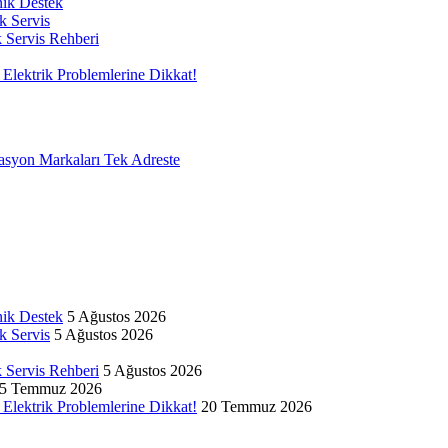
nik Destek
k Servis
k Servis Rehberi
Elektrik Problemlerine Dikkat!
on Markaları Tek Adreste
nik Destek
5 Ağustos 2026
k Servis
5 Ağustos 2026
k Servis Rehberi
5 Ağustos 2026
5 Temmuz 2026
Elektrik Problemlerine Dikkat!
20 Temmuz 2026