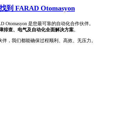
FARAD Otomasyon
Otomasyon 是您最可靠的自动化合作伙伴。
障排查、电气及自动化全面解决方案
。
伙伴，我们都能确保过程顺利、高效、无压力。