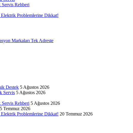
k Servis Rehberi
Elektrik Problemlerine Dikkat!
on Markaları Tek Adreste
nik Destek
5 Ağustos 2026
k Servis
5 Ağustos 2026
k Servis Rehberi
5 Ağustos 2026
5 Temmuz 2026
Elektrik Problemlerine Dikkat!
20 Temmuz 2026