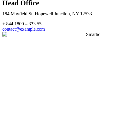
Head Office
184 Mayfield St. Hopewell Junction, NY 12533
+ 844 1800 – 333 55
contact@example.com