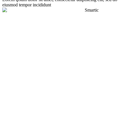
eiusmod tempor incididunt