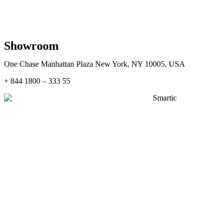
Showroom
One Chase Manhattan Plaza New York, NY 10005, USA
+ 844 1800 – 333 55