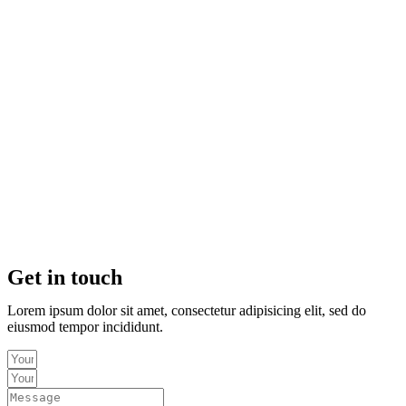
Get in touch
Lorem ipsum dolor sit amet, consectetur adipisicing elit, sed do
eiusmod tempor incididunt.